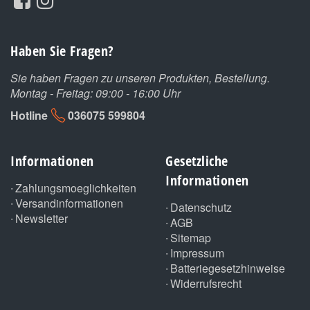
Haben Sie Fragen?
Sie haben Fragen zu unseren Produkten, Bestellung.
Montag - Freitag: 09:00 - 16:00 Uhr
Hotline
036075 599804
Informationen
Gesetzliche
Informationen
Zahlungsmoeglichkeiten
Versandinformationen
Datenschutz
Newsletter
AGB
Sitemap
Impressum
Batteriegesetzhinweise
Widerrufsrecht