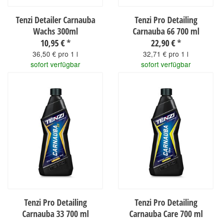
Tenzi Detailer Carnauba
Tenzi Pro Detailing
Wachs 300ml
Carnauba 66 700 ml
10,95 €
*
22,90 €
*
36,50 € pro 1 l
32,71 € pro 1 l
sofort verfügbar
sofort verfügbar
Tenzi Pro Detailing
Tenzi Pro Detailing
Carnauba 33 700 ml
Carnauba Care 700 ml