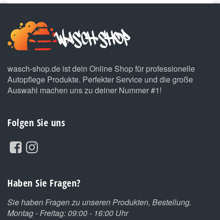
wasch-shop.de ist dein Online Shop für professionelle
Autopflege Produkte. Perfekter Service und die große
Auswahl machen uns zu deiner Nummer #1!
Folgen Sie uns
Haben Sie Fragen?
Sie haben Fragen zu unseren Produkten, Bestellung.
Montag - Freitag: 09:00 - 16:00 Uhr