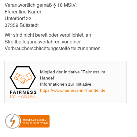
Verantwortlich gemäß § 18 MStV:
Florentine Karrer
Unterdorf 22
37359 Büttstedt
Wir sind nicht bereit oder verpflichtet, an
Streitbeilegungsverfahren vor einer
Verbraucherschlichtungsstelle teilzunehmen.
Mitglied der Initiative "Fairness im
Handel".
Informationen zur Initiative:
https://www.fairness-im-handel.de