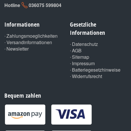
Hotline
036075 599804
Informationen
Gesetzliche
Informationen
Zahlungsmoeglichkeiten
Versandinformationen
Datenschutz
Newsletter
AGB
Sitemap
Impressum
Batteriegesetzhinweise
Widerrufsrecht
Bequem zahlen