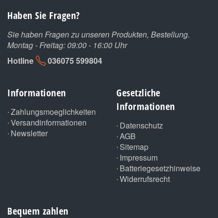
Haben Sie Fragen?
Sie haben Fragen zu unseren Produkten, Bestellung.
Montag - Freitag: 09:00 - 16:00 Uhr
Hotline
036075 599804
Informationen
Gesetzliche
Informationen
Zahlungsmoeglichkeiten
Versandinformationen
Datenschutz
Newsletter
AGB
Sitemap
Impressum
Batteriegesetzhinweise
Widerrufsrecht
Bequem zahlen