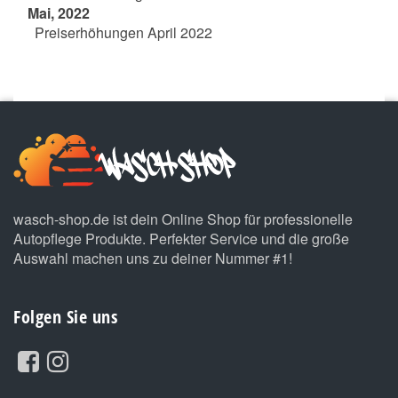
Mai, 2022
Preiserhöhungen April 2022
wasch-shop.de ist dein Online Shop für professionelle
Autopflege Produkte. Perfekter Service und die große
Auswahl machen uns zu deiner Nummer #1!
Folgen Sie uns