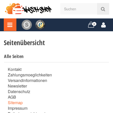
0
Seitenübersicht
Alle Seiten
Kontakt
Zahlungsmoeglichkeiten
Versandinformationen
Newsletter
Datenschutz
AGB
Sitemap
Impressum