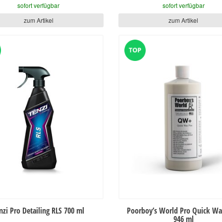
sofort verfügbar
sofort verfügbar
zum Artikel
zum Artikel
nzi Pro Detailing RLS 700 ml
Poorboy’s World Pro Quick Wa
946 ml