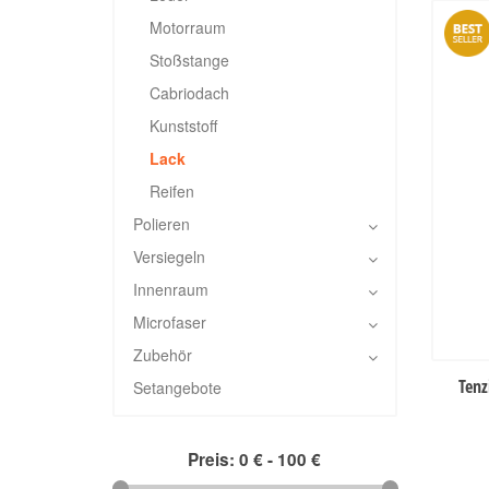
Motorraum
Stoßstange
Cabriodach
Kunststoff
Lack
Reifen
Polieren
Versiegeln
Innenraum
Microfaser
Zubehör
Tenz
Setangebote
Preis:
0 €
-
100 €