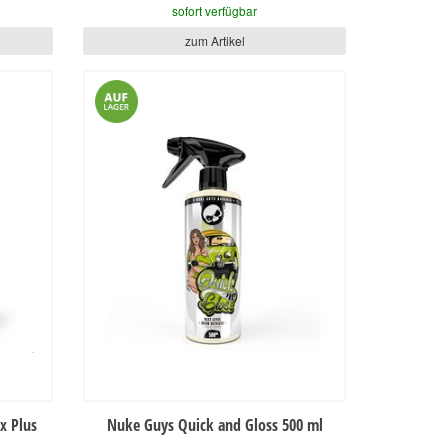
sofort verfügbar
zum Artikel
x Plus
Nuke Guys Quick and Gloss 500 ml