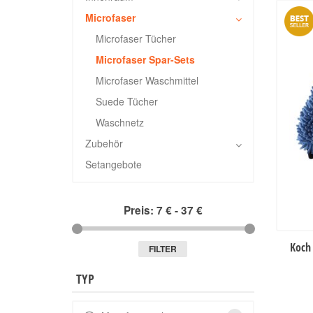
Microfaser
Microfaser Tücher
Microfaser Spar-Sets
Microfaser Waschmittel
Suede Tücher
Waschnetz
Zubehör
Setangebote
Preis:
7 €
-
37 €
Koch
FILTER
TYP