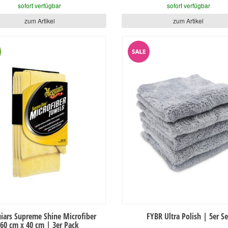
sofort verfügbar
sofort verfügbar
zum Artikel
zum Artikel
iars Supreme Shine Microfiber
FYBR Ultra Polish | 5er Se
60 cm x 40 cm | 3er Pack