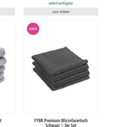
sofort verfügbar
zum Artikel
t
FYBR Premium Microfasertuch
Schwarz | 3er Set