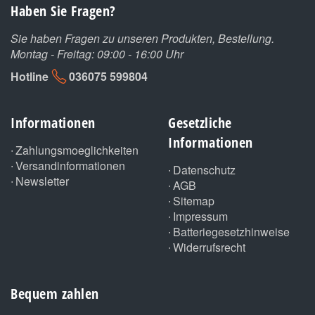
Haben Sie Fragen?
Sie haben Fragen zu unseren Produkten, Bestellung.
Montag - Freitag: 09:00 - 16:00 Uhr
Hotline
036075 599804
Informationen
Gesetzliche
Informationen
Zahlungsmoeglichkeiten
Versandinformationen
Datenschutz
Newsletter
AGB
Sitemap
Impressum
Batteriegesetzhinweise
Widerrufsrecht
Bequem zahlen