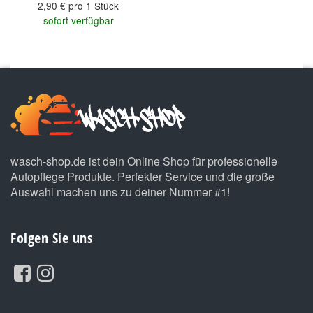
2,90 € pro 1 Stück
sofort verfügbar
wasch-shop.de ist dein Online Shop für professionelle
Autopflege Produkte. Perfekter Service und die große
Auswahl machen uns zu deiner Nummer #1!
Folgen Sie uns