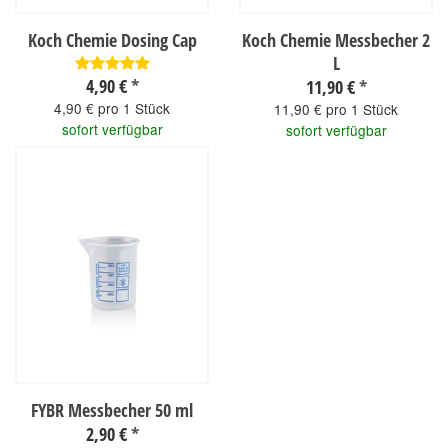
Koch Chemie Dosing Cap
Koch Chemie Messbecher 2
L
4,90 €
*
11,90 €
*
4,90 € pro 1 Stück
11,90 € pro 1 Stück
sofort verfügbar
sofort verfügbar
FYBR Messbecher 50 ml
2,90 €
*