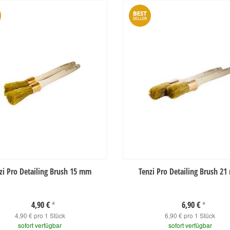
zi Pro Detailing Brush 15 mm
Tenzi Pro Detailing Brush 2
4,90 €
6,90 €
*
*
4,90 € pro 1 Stück
6,90 € pro 1 Stück
sofort verfügbar
sofort verfügbar