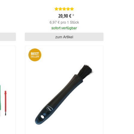
20,90 €
*
6,97 € pro 1 Stück
sofort verfügbar
zum Artikel