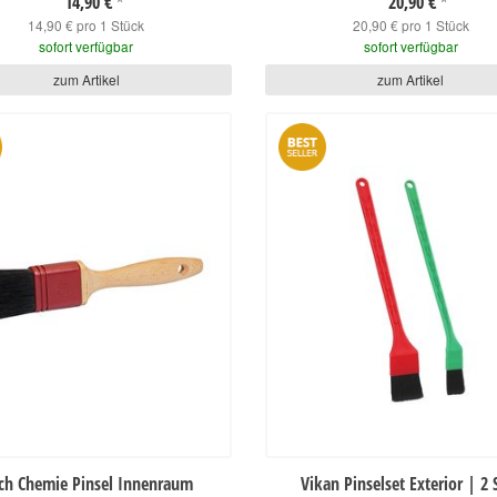
14,90 €
20,90 €
*
*
14,90 € pro 1 Stück
20,90 € pro 1 Stück
sofort verfügbar
sofort verfügbar
zum Artikel
zum Artikel
ch Chemie Pinsel Innenraum
Vikan Pinselset Exterior | 2 