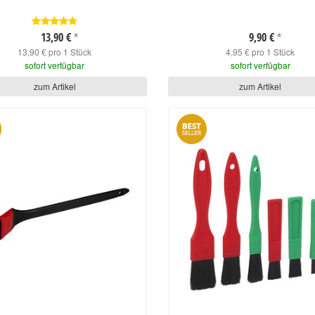
13,90 €
9,90 €
*
*
13,90 € pro 1 Stück
4,95 € pro 1 Stück
sofort verfügbar
sofort verfügbar
zum Artikel
zum Artikel