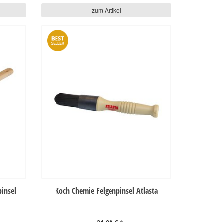
zum Artikel
insel
Koch Chemie Felgenpinsel Atlasta