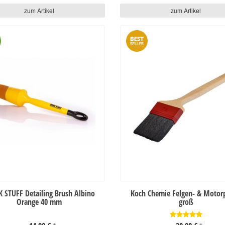
zum Artikel
zum Artikel
 STUFF Detailing Brush Albino
Koch Chemie Felgen- & Motorp
Orange 40 mm
groß