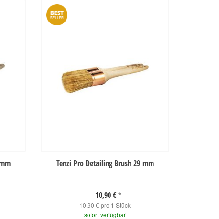
1 mm
Tenzi Pro Detailing Brush 29 mm
10,90 €
*
10,90 € pro 1 Stück
sofort verfügbar