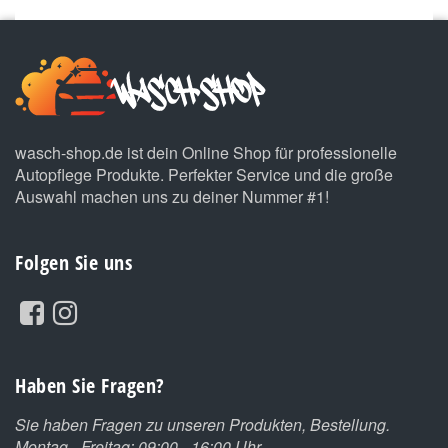
wasch-shop.de ist dein Online Shop für professionelle
Autopflege Produkte. Perfekter Service und die große
Auswahl machen uns zu deiner Nummer #1!
Folgen Sie uns
Haben Sie Fragen?
Sie haben Fragen zu unseren Produkten, Bestellung.
Montag - Freitag: 09:00 - 16:00 Uhr