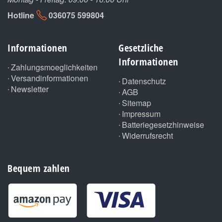
Hotline
036075 599804
Informationen
Gesetzliche
Informationen
Zahlungsmoeglichkeiten
Versandinformationen
Datenschutz
Newsletter
AGB
Sitemap
Impressum
Batteriegesetzhinweise
Widerrufsrecht
Bequem zahlen