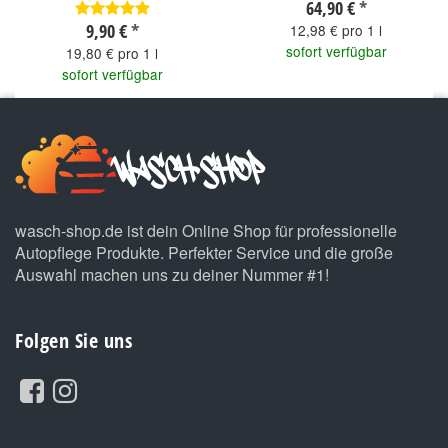
64,90 €
*
9,90 €
*
12,98 € pro 1 l
sofort verfügbar
19,80 € pro 1 l
sofort verfügbar
wasch-shop.de ist dein Online Shop für professionelle
Autopflege Produkte. Perfekter Service und die große
Auswahl machen uns zu deiner Nummer #1!
Folgen Sie uns