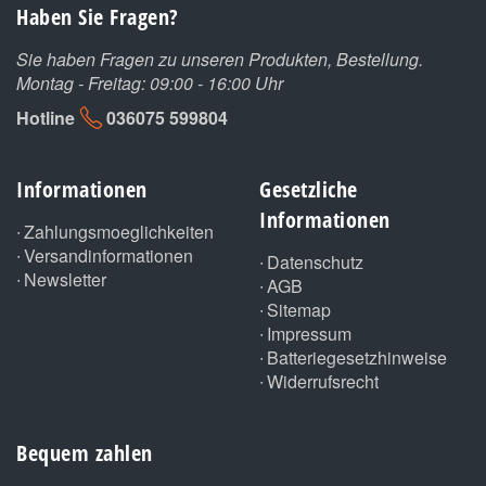
Haben Sie Fragen?
Sie haben Fragen zu unseren Produkten, Bestellung.
Montag - Freitag: 09:00 - 16:00 Uhr
Hotline
036075 599804
Informationen
Gesetzliche
Informationen
Zahlungsmoeglichkeiten
Versandinformationen
Datenschutz
Newsletter
AGB
Sitemap
Impressum
Batteriegesetzhinweise
Widerrufsrecht
Bequem zahlen