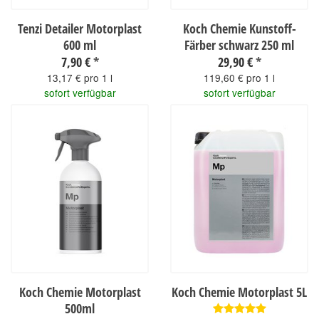
Tenzi Detailer Motorplast
Koch Chemie Kunstoff-
600 ml
Färber schwarz 250 ml
7,90 €
*
29,90 €
*
13,17 € pro 1 l
119,60 € pro 1 l
sofort verfügbar
sofort verfügbar
Koch Chemie Motorplast
Koch Chemie Motorplast 5L
500ml