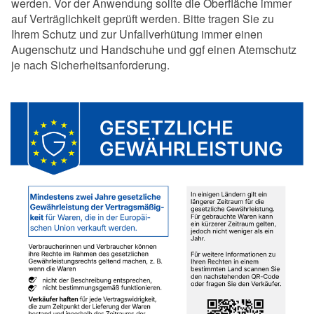
werden. Vor der Anwendung sollte die Oberfläche immer
auf Verträglichkeit geprüft werden. Bitte tragen Sie zu
Ihrem Schutz und zur Unfallverhütung immer einen
Augenschutz und Handschuhe und ggf einen Atemschutz
je nach Sicherheitsanforderung.