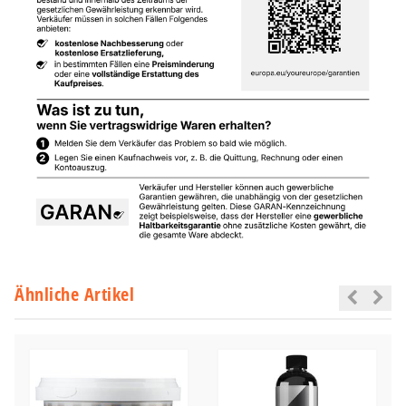
Ähnliche Artikel