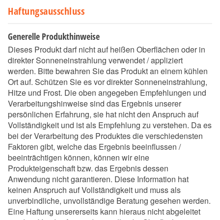
Haftungsausschluss
Generelle Produkthinweise
Dieses Produkt darf nicht auf heißen Oberflächen oder in
direkter Sonneneinstrahlung verwendet / appliziert
werden. Bitte bewahren Sie das Produkt an einem kühlen
Ort auf. Schützen Sie es vor direkter Sonneneinstrahlung,
Hitze und Frost. Die oben angegeben Empfehlungen und
Verarbeitungshinweise sind das Ergebnis unserer
persönlichen Erfahrung, sie hat nicht den Anspruch auf
Vollständigkeit und ist als Empfehlung zu verstehen. Da es
bei der Verarbeitung des Produktes die verschiedensten
Faktoren gibt, welche das Ergebnis beeinflussen /
beeinträchtigen können, können wir eine
Produkteigenschaft bzw. das Ergebnis dessen
Anwendung nicht garantieren. Diese Information hat
keinen Anspruch auf Vollständigkeit und muss als
unverbindliche, unvollständige Beratung gesehen werden.
Eine Haftung unsererseits kann hieraus nicht abgeleitet