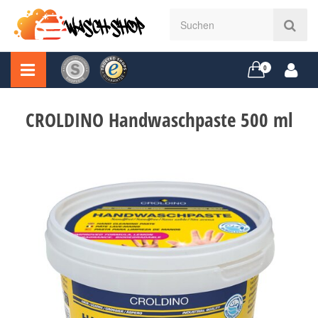
0
CROLDINO Handwaschpaste 500 ml