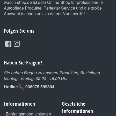
wasch-shop.de ist dein Online Shop für professionelle
Autopflege Produkte. Perfekter Service und die große
Auswahl machen uns zu deiner Nummer #1!
Folgen Sie uns
Haben Sie Fragen?
Sie haben Fragen zu unseren Produkten, Bestellung.
Montag - Freitag: 09:00 - 16:00 Uhr
Hotline
036075 599804
Informationen
Gesetzliche
Informationen
Zahlungsmoeglichkeiten