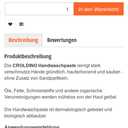
In den Warenkorb
Beschreibung
Bewertungen
Produktbeschreibung
Die
CROLDINO Handwaschpaste
reinigt stark
verschmutze Hände gründlich, hautschonend und sauber -
ohne Zusatz von Sandpartikeln.
Öle, Fette, Schmierstoffe und andere organische
Verunreinigungen werden mühelos von der Haut gelöst.
Die Handwaschpaste ist dermatologisch getestet und
biologisch abbaubar.
Anwendungsempfehlung