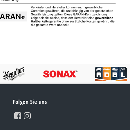
Folgen Sie uns