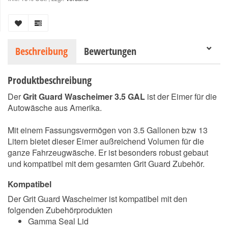
Beschreibung
Bewertungen
Produktbeschreibung
Der
Grit Guard Wascheimer 3.5 GAL
ist der Eimer für die
Autowäsche aus Amerika.
Mit einem Fassungsvermögen von 3.5 Gallonen bzw 13
Litern bietet dieser Eimer außreichend Volumen für die
ganze Fahrzeugwäsche. Er ist besonders robust gebaut
und kompatibel mit dem gesamten Grit Guard Zubehör.
Kompatibel
Der Grit Guard Wascheimer ist kompatibel mit den
folgenden Zubehörprodukten
Gamma Seal Lid