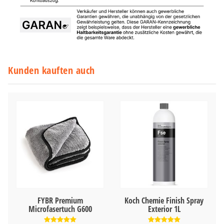
Kunden kauften auch
FYBR Premium
Koch Chemie Finish Spray
Microfasertuch G600
Exterior 1L