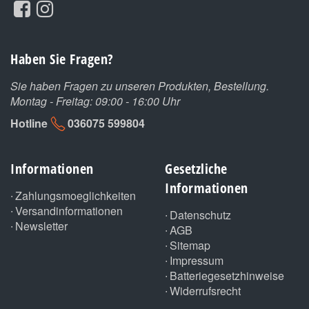
Haben Sie Fragen?
Sie haben Fragen zu unseren Produkten, Bestellung.
Montag - Freitag: 09:00 - 16:00 Uhr
Hotline
036075 599804
Informationen
Gesetzliche
Informationen
Zahlungsmoeglichkeiten
Versandinformationen
Datenschutz
Newsletter
AGB
Sitemap
Impressum
Batteriegesetzhinweise
Widerrufsrecht