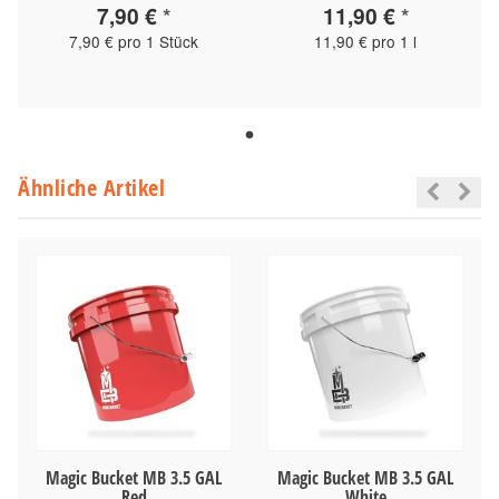
7,90 €
*
11,90 €
*
7,90 € pro 1 Stück
11,90 € pro 1 l
Ähnliche Artikel
Magic Bucket MB 3.5 GAL
Magic Bucket MB 3.5 GAL
Red
White