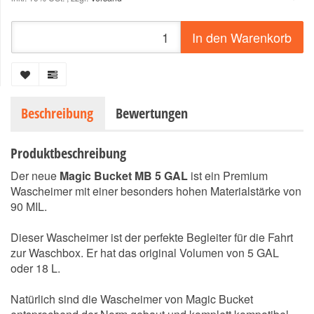
In den Warenkorb
Beschreibung
Bewertungen
Produktbeschreibung
Der neue
Magic Bucket MB 5 GAL
ist ein Premium
Wascheimer mit einer besonders hohen Materialstärke von
90 MIL.
Dieser Wascheimer ist der perfekte Begleiter für die Fahrt
zur Waschbox. Er hat das original Volumen von 5 GAL
oder 18 L.
Natürlich sind die Wascheimer von Magic Bucket