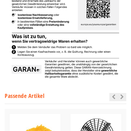
Passende Artikel