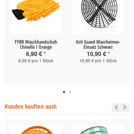
FYBR Waschhandschuh
Grit Guard Wascheimer-
Chinelle I Orange
Einsatz Schwarz
6,90 €
*
10,90 €
*
6,90 € pro 1 Stück
10,90 € pro 1 Stück
Kunden kauften auch