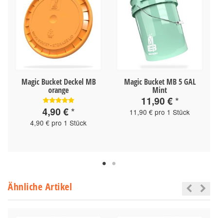
Magic Bucket Deckel MB
Magic Bucket MB 5 GAL
orange
Mint
11,90 €
*
4,90 €
*
11,90 € pro 1 Stück
4,90 € pro 1 Stück
Ähnliche Artikel