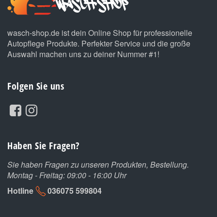
wasch-shop.de ist dein Online Shop für professionelle
Autopflege Produkte. Perfekter Service und die große
Auswahl machen uns zu deiner Nummer #1!
Folgen Sie uns
Haben Sie Fragen?
Sie haben Fragen zu unseren Produkten, Bestellung.
Montag - Freitag: 09:00 - 16:00 Uhr
Hotline
036075 599804