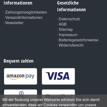
Informationen
Gesetzliche
Informationen
Zahlungsmoeglichkeiten
Versandinformationen
Datenschutz
Newsletter
AGB
Sitemap
Impressum
Batteriegesetzhinweise
Widerrufsrecht
Bequem zahlen
Mit der Nutzung unserer Webseite erklären Sie sich damit
einverstanden, dass wir Cookies verwenden um unsere