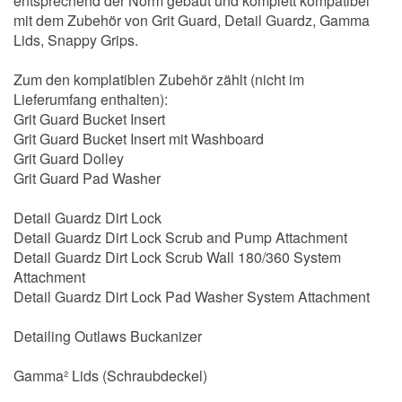
entsprechend der Norm gebaut und komplett kompatibel
mit dem Zubehör von Grit Guard, Detail Guardz, Gamma
Lids, Snappy Grips.
Zum den komplatiblen Zubehör zählt (nicht im
Lieferumfang enthalten):
Grit Guard Bucket Insert
Grit Guard Bucket Insert mit Washboard
Grit Guard Dolley
Grit Guard Pad Washer
Detail Guardz Dirt Lock
Detail Guardz Dirt Lock Scrub and Pump Attachment
Detail Guardz Dirt Lock Scrub Wall 180/360 System
Attachment
Detail Guardz Dirt Lock Pad Washer System Attachment
Detailing Outlaws Buckanizer
Gamma² Lids (Schraubdeckel)