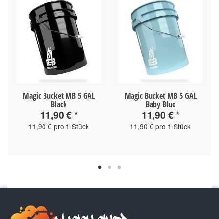
Magic Bucket MB 5 GAL
Magic Bucket MB 5 GAL
Black
Baby Blue
11,90 €
*
11,90 €
*
11,90 € pro 1 Stück
11,90 € pro 1 Stück