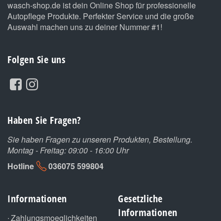
wasch-shop.de ist dein Online Shop für professionelle
Autopflege Produkte. Perfekter Service und die große
Auswahl machen uns zu deiner Nummer #1!
Folgen Sie uns
Haben Sie Fragen?
Sie haben Fragen zu unseren Produkten, Bestellung.
Montag - Freitag: 09:00 - 16:00 Uhr
Hotline
036075 599804
Informationen
Gesetzliche
Informationen
Zahlungsmoeglichkeiten