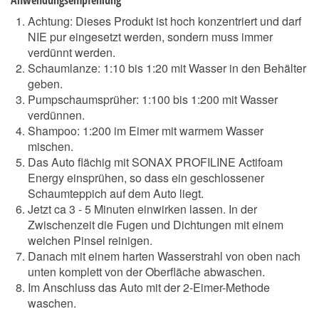
Anwendungsempfehlung
Achtung: Dieses Produkt ist hoch konzentriert und darf
NIE pur eingesetzt werden, sondern muss immer
verdünnt werden.
Schaumlanze: 1:10 bis 1:20 mit Wasser in den Behälter
geben.
Pumpschaumsprüher: 1:100 bis 1:200 mit Wasser
verdünnen.
Shampoo: 1:200 im Eimer mit warmem Wasser
mischen.
Das Auto flächig mit SONAX PROFILINE Actifoam
Energy einsprühen, so dass ein geschlossener
Schaumteppich auf dem Auto liegt.
Jetzt ca 3 - 5 Minuten einwirken lassen. In der
Zwischenzeit die Fugen und Dichtungen mit einem
weichen Pinsel reinigen.
Danach mit einem harten Wasserstrahl von oben nach
unten komplett von der Oberfläche abwaschen.
Im Anschluss das Auto mit der 2-Eimer-Methode
waschen.