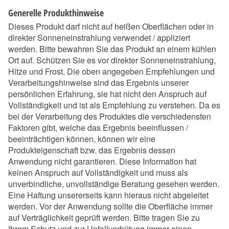
Generelle Produkthinweise
Dieses Produkt darf nicht auf heißen Oberflächen oder in
direkter Sonneneinstrahlung verwendet / appliziert
werden. Bitte bewahren Sie das Produkt an einem kühlen
Ort auf. Schützen Sie es vor direkter Sonneneinstrahlung,
Hitze und Frost. Die oben angegeben Empfehlungen und
Verarbeitungshinweise sind das Ergebnis unserer
persönlichen Erfahrung, sie hat nicht den Anspruch auf
Vollständigkeit und ist als Empfehlung zu verstehen. Da es
bei der Verarbeitung des Produktes die verschiedensten
Faktoren gibt, welche das Ergebnis beeinflussen /
beeinträchtigen können, können wir eine
Produkteigenschaft bzw. das Ergebnis dessen
Anwendung nicht garantieren. Diese Information hat
keinen Anspruch auf Vollständigkeit und muss als
unverbindliche, unvollständige Beratung gesehen werden.
Eine Haftung unsererseits kann hieraus nicht abgeleitet
werden. Vor der Anwendung sollte die Oberfläche immer
auf Verträglichkeit geprüft werden. Bitte tragen Sie zu
Ihrem Schutz und zur Unfallverhütung immer einen