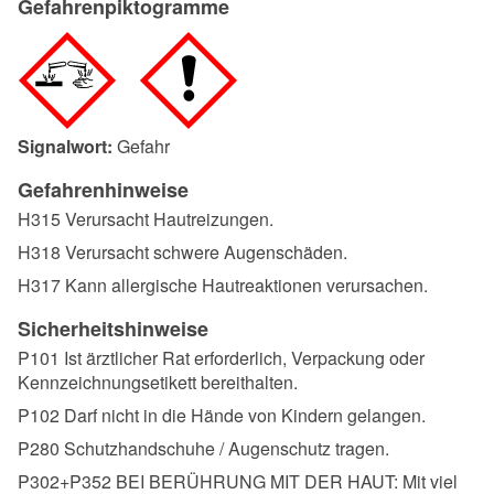
Gefahrenpiktogramme
Signalwort:
Gefahr
Gefahrenhinweise
H315 Verursacht Hautreizungen.
H318 Verursacht schwere Augenschäden.
H317 Kann allergische Hautreaktionen verursachen.
Sicherheitshinweise
P101 Ist ärztlicher Rat erforderlich, Verpackung oder
Kennzeichnungsetikett bereithalten.
P102 Darf nicht in die Hände von Kindern gelangen.
P280 Schutzhandschuhe / Augenschutz tragen.
P302+P352 BEI BERÜHRUNG MIT DER HAUT: Mit viel