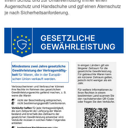
Augenschutz und Handschuhe und ggf einen Atemschutz
je nach Sicherheitsanforderung.