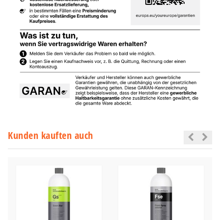
Kunden kauften auch