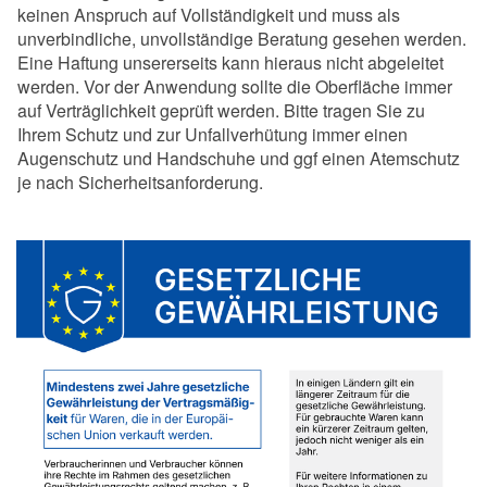
keinen Anspruch auf Vollständigkeit und muss als
unverbindliche, unvollständige Beratung gesehen werden.
Eine Haftung unsererseits kann hieraus nicht abgeleitet
werden. Vor der Anwendung sollte die Oberfläche immer
auf Verträglichkeit geprüft werden. Bitte tragen Sie zu
Ihrem Schutz und zur Unfallverhütung immer einen
Augenschutz und Handschuhe und ggf einen Atemschutz
je nach Sicherheitsanforderung.