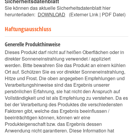
Sicherheitsdatenblatt
Sie können das aktuelle Sicherheitsdatenblatt hier
herunterladen:
DOWNLOAD
(Externer Link | PDF Datei)
Haftungsausschluss
Generelle Produkthinweise
Dieses Produkt darf nicht auf heißen Oberflächen oder in
direkter Sonneneinstrahlung verwendet / appliziert
werden. Bitte bewahren Sie das Produkt an einem kühlen
Ort auf. Schützen Sie es vor direkter Sonneneinstrahlung,
Hitze und Frost. Die oben angegeben Empfehlungen und
Verarbeitungshinweise sind das Ergebnis unserer
persönlichen Erfahrung, sie hat nicht den Anspruch auf
Vollständigkeit und ist als Empfehlung zu verstehen. Da es
bei der Verarbeitung des Produktes die verschiedensten
Faktoren gibt, welche das Ergebnis beeinflussen /
beeinträchtigen können, können wir eine
Produkteigenschaft bzw. das Ergebnis dessen
Anwendung nicht garantieren. Diese Information hat