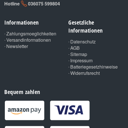
Hotline
036075 599804
Informationen
Gesetzliche
Informationen
Zahlungsmoeglichkeiten
Versandinformationen
Datenschutz
Newsletter
AGB
Sitemap
Impressum
Batteriegesetzhinweise
Widerrufsrecht
Bequem zahlen