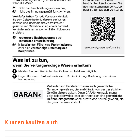
Kunden kauften auch