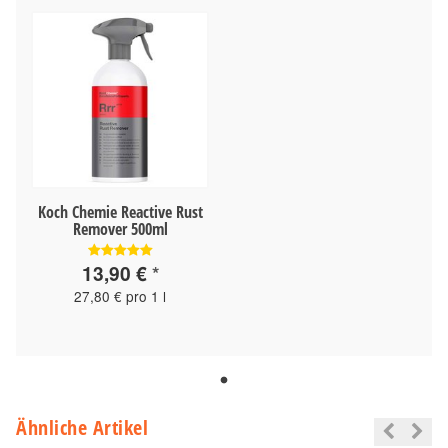
Koch Chemie Reactive Rust
Remover 500ml
13,90 €
*
27,80 € pro 1 l
Ähnliche Artikel