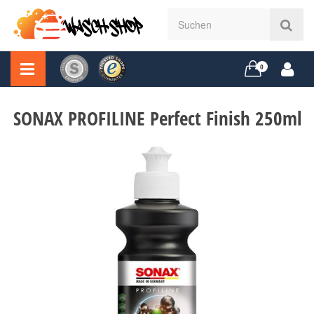
0
SONAX PROFILINE Perfect Finish 250ml