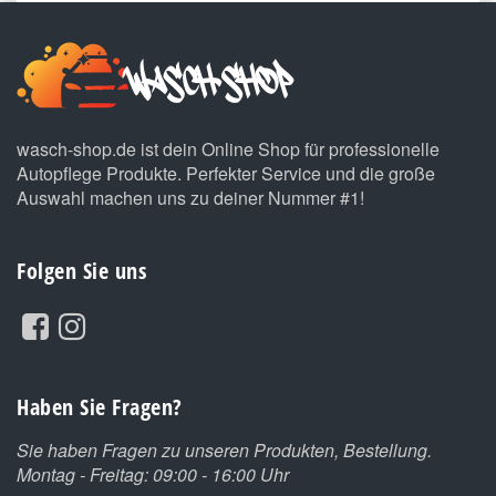
wasch-shop.de ist dein Online Shop für professionelle
Autopflege Produkte. Perfekter Service und die große
Auswahl machen uns zu deiner Nummer #1!
Folgen Sie uns
Haben Sie Fragen?
Sie haben Fragen zu unseren Produkten, Bestellung.
Montag - Freitag: 09:00 - 16:00 Uhr