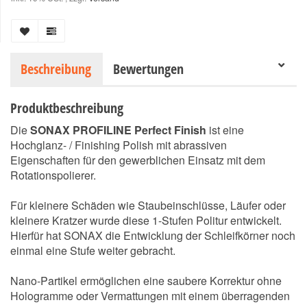
Beschreibung
Bewertungen
Produktbeschreibung
Die
SONAX PROFILINE Perfect Finish
ist eine
Hochglanz- / Finishing Polish mit abrassiven
Eigenschaften für den gewerblichen Einsatz mit dem
Rotationspolierer.
Für kleinere Schäden wie Staubeinschlüsse, Läufer oder
kleinere Kratzer wurde diese 1-Stufen Politur entwickelt.
Hierfür hat SONAX die Entwicklung der Schleifkörner noch
einmal eine Stufe weiter gebracht.
Nano-Partikel ermöglichen eine saubere Korrektur ohne
Hologramme oder Vermattungen mit einem überragenden