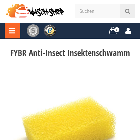
0
FYBR Anti-Insect Insektenschwamm