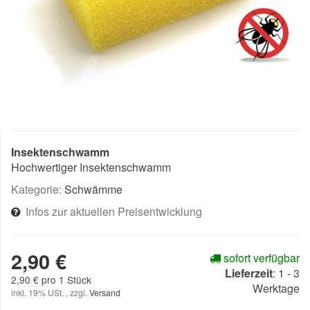
Insektenschwamm
Hochwertiger Insektenschwamm
Kategorie:
Schwämme
Infos zur aktuellen Preisentwicklung
2,90 €
sofort verfügbar
Lieferzeit
:
1 - 3
2,90 € pro 1 Stück
Werktage
inkl. 19% USt. , zzgl.
Versand