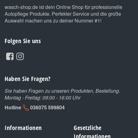
wasch-shop.de ist dein Online Shop für professionelle
Autopflege Produkte. Perfekter Service und die große
Auswahl machen uns zu deiner Nummer #1!
Folgen Sie uns
Haben Sie Fragen?
Sie haben Fragen zu unseren Produkten, Bestellung.
Montag - Freitag: 09:00 - 16:00 Uhr
Hotline
036075 599804
Informationen
Gesetzliche
Informationen