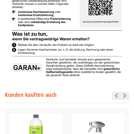
Kunden kauften auch