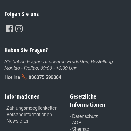
Folgen Sie uns
Haben Sie Fragen?
Sie haben Fragen zu unseren Produkten, Bestellung.
Montag - Freitag: 09:00 - 16:00 Uhr
Hotline
036075 599804
Informationen
Gesetzliche
Informationen
Zahlungsmoeglichkeiten
Versandinformationen
Datenschutz
Newsletter
AGB
Sitemap