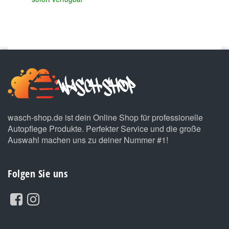
wasch-shop.de ist dein Online Shop für professionelle
Autopflege Produkte. Perfekter Service und die große
Auswahl machen uns zu deiner Nummer #1!
Folgen Sie uns