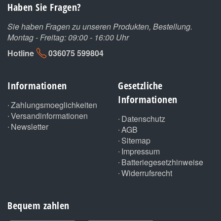
Haben Sie Fragen?
Sie haben Fragen zu unseren Produkten, Bestellung.
Montag - Freitag: 09:00 - 16:00 Uhr
Hotline
036075 599804
Informationen
Gesetzliche
Informationen
Zahlungsmoeglichkeiten
Versandinformationen
Datenschutz
Newsletter
AGB
Sitemap
Impressum
Batteriegesetzhinweise
Widerrufsrecht
Bequem zahlen