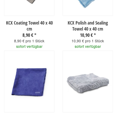
KCX Coating Towel 40 x 40
KCX Polish and Sealing
cm
Towel 40 x 40 cm
8,90 €
*
10,90 €
*
8,90 € pro 1 Stück
10,90 € pro 1 Stück
sofort verfügbar
sofort verfügbar