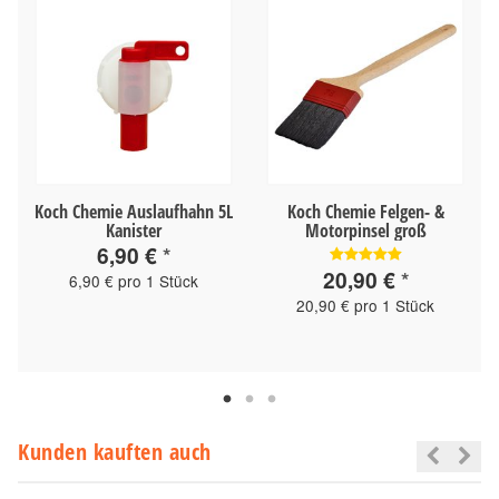
Koch Chemie Auslaufhahn 5L
Koch Chemie Felgen- &
Kanister
Motorpinsel groß
6,90 €
*
20,90 €
*
6,90 € pro 1 Stück
20,90 € pro 1 Stück
Kunden kauften auch