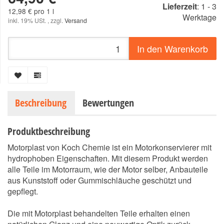
Lieferzeit
:
1 - 3
12,98 € pro 1 l
Werktage
inkl. 19% USt. , zzgl.
Versand
In den Warenkorb
Beschreibung
Bewertungen
Produktbeschreibung
Motorplast von Koch Chemie ist ein Motorkonservierer mit
hydrophoben Eigenschaften. Mit diesem Produkt werden
alle Teile im Motorraum, wie der Motor selber, Anbauteile
aus Kunststoff oder Gummischläuche geschützt und
gepflegt.
Die mit Motorplast behandelten Teile erhalten einen