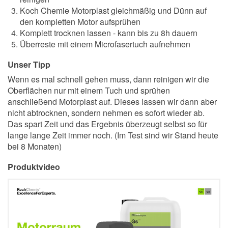
Koch Chemie Motorplast gleichmäßig und Dünn auf
den kompletten Motor aufsprühen
Komplett trocknen lassen - kann bis zu 8h dauern
Überreste mit einem Microfasertuch aufnehmen
Unser Tipp
Wenn es mal schnell gehen muss, dann reinigen wir die
Oberflächen nur mit einem Tuch und sprühen
anschließend Motorplast auf. Dieses lassen wir dann aber
nicht abtrocknen, sondern nehmen es sofort wieder ab.
Das spart Zeit und das Ergebnis überzeugt selbst so für
lange lange Zeit immer noch. (Im Test sind wir Stand heute
bei 8 Monaten)
Produktvideo