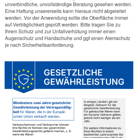
unverbindliche, unvollständige Beratung gesehen werden.
Eine Haftung unsererseits kann hieraus nicht abgeleitet
werden. Vor der Anwendung sollte die Oberfläche immer
auf Verträglichkeit geprüft werden. Bitte tragen Sie zu
Ihrem Schutz und zur Unfallverhütung immer einen
Augenschutz und Handschuhe und ggf einen Atemschutz
je nach Sicherheitsanforderung.