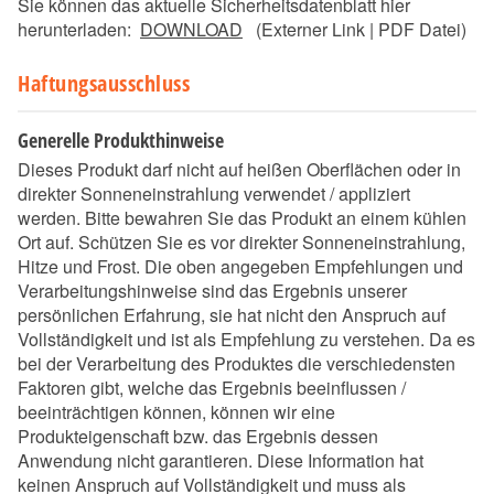
Sie können das aktuelle Sicherheitsdatenblatt hier
herunterladen:
DOWNLOAD
(Externer Link | PDF Datei)
Haftungsausschluss
Generelle Produkthinweise
Dieses Produkt darf nicht auf heißen Oberflächen oder in
direkter Sonneneinstrahlung verwendet / appliziert
werden. Bitte bewahren Sie das Produkt an einem kühlen
Ort auf. Schützen Sie es vor direkter Sonneneinstrahlung,
Hitze und Frost. Die oben angegeben Empfehlungen und
Verarbeitungshinweise sind das Ergebnis unserer
persönlichen Erfahrung, sie hat nicht den Anspruch auf
Vollständigkeit und ist als Empfehlung zu verstehen. Da es
bei der Verarbeitung des Produktes die verschiedensten
Faktoren gibt, welche das Ergebnis beeinflussen /
beeinträchtigen können, können wir eine
Produkteigenschaft bzw. das Ergebnis dessen
Anwendung nicht garantieren. Diese Information hat
keinen Anspruch auf Vollständigkeit und muss als