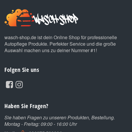
wasch-shop.de ist dein Online Shop für professionelle
Autopflege Produkte. Perfekter Service und die große
Auswahl machen uns zu deiner Nummer #1!
Folgen Sie uns
Haben Sie Fragen?
Sie haben Fragen zu unseren Produkten, Bestellung.
Montag - Freitag: 09:00 - 16:00 Uhr