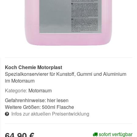
Koch Chemie Motorplast
Spezialkonservierer für Kunstoff, Gummi und Aluminium
im Motorraum
Kategorie:
Motorraum
Gefahrenhinweise:
hier lesen
Weitere Größen:
500ml Flasche
Infos zur aktuellen Preisentwicklung
64,90 €
sofort verfügbar