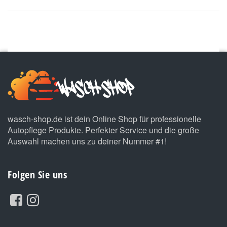
wasch-shop.de ist dein Online Shop für professionelle
Autopflege Produkte. Perfekter Service und die große
Auswahl machen uns zu deiner Nummer #1!
Folgen Sie uns