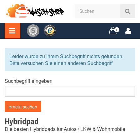
0
Leider wurde zu Ihrem Suchbegriff nichts gefunden.
Bitte versuchen Sie einen anderen Suchbegriff
Suchbegriff eingeben
Hybridpad
Die besten Hybridpads für Autos / LKW & Wohnmobile