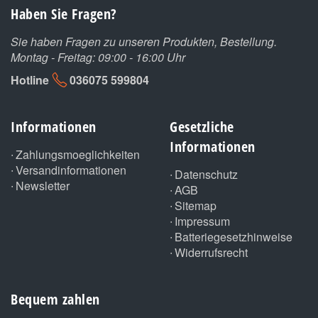
Haben Sie Fragen?
Sie haben Fragen zu unseren Produkten, Bestellung.
Montag - Freitag: 09:00 - 16:00 Uhr
Hotline
036075 599804
Informationen
Gesetzliche
Informationen
Zahlungsmoeglichkeiten
Versandinformationen
Datenschutz
Newsletter
AGB
Sitemap
Impressum
Batteriegesetzhinweise
Widerrufsrecht
Bequem zahlen