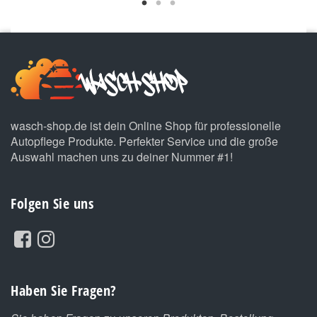
wasch-shop.de ist dein Online Shop für professionelle
Autopflege Produkte. Perfekter Service und die große
Auswahl machen uns zu deiner Nummer #1!
Folgen Sie uns
Haben Sie Fragen?