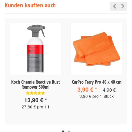
Kunden kauften auch
Koch Chemie Reactive Rust
CarPro Terry Pro 40 x 40 cm
Remover 500ml
3,90 €
*
4,90 €
3,90 € pro 1 Stück
13,90 €
*
27,80 € pro 1 l