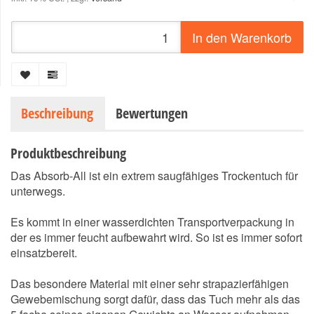
In den Warenkorb
Beschreibung
Bewertungen
Produktbeschreibung
Das Absorb-All ist ein extrem saugfähiges Trockentuch für
unterwegs.
Es kommt in einer wasserdichten Transportverpackung in
der es immer feucht aufbewahrt wird. So ist es immer sofort
einsatzbereit.
Das besondere Material mit einer sehr strapazierfähigen
Gewebemischung sorgt dafür, dass das Tuch mehr als das