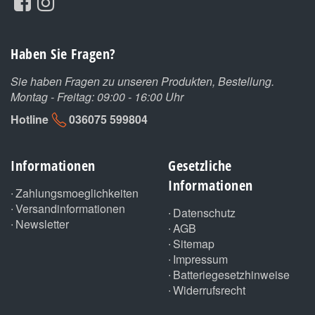
Haben Sie Fragen?
Sie haben Fragen zu unseren Produkten, Bestellung.
Montag - Freitag: 09:00 - 16:00 Uhr
Hotline
036075 599804
Informationen
Gesetzliche
Informationen
Zahlungsmoeglichkeiten
Versandinformationen
Datenschutz
Newsletter
AGB
Sitemap
Impressum
Batteriegesetzhinweise
Widerrufsrecht