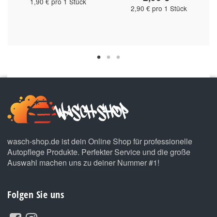
1,90 € pro 1 Stück
2,90 € pro 1 Stück
wasch-shop.de ist dein Online Shop für professionelle
Autopflege Produkte. Perfekter Service und die große
Auswahl machen uns zu deiner Nummer #1!
Folgen Sie uns