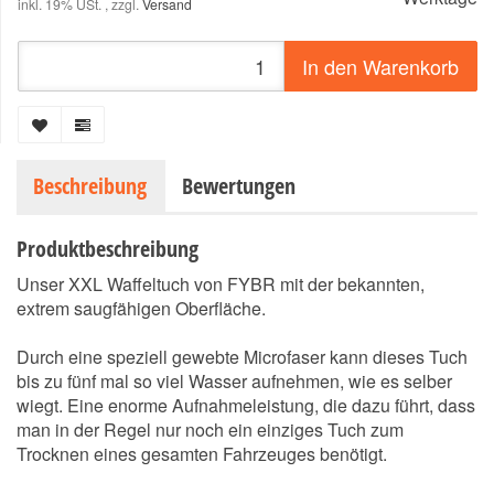
inkl. 19% USt. , zzgl.
Versand
In den Warenkorb
Beschreibung
Bewertungen
Produktbeschreibung
Unser XXL Waffeltuch von FYBR mit der bekannten,
extrem saugfähigen Oberfläche.
Durch eine speziell gewebte Microfaser kann dieses Tuch
bis zu fünf mal so viel Wasser aufnehmen, wie es selber
wiegt. Eine enorme Aufnahmeleistung, die dazu führt, dass
man in der Regel nur noch ein einziges Tuch zum
Trocknen eines gesamten Fahrzeuges benötigt.