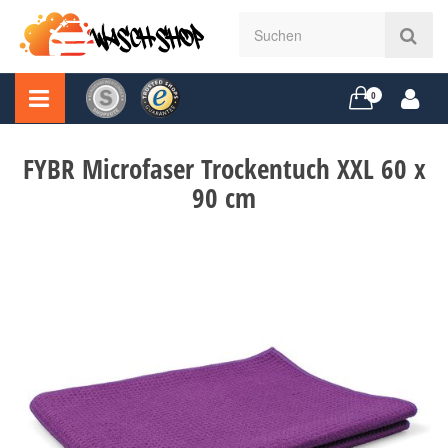
0
FYBR Microfaser Trockentuch XXL 60 x
90 cm