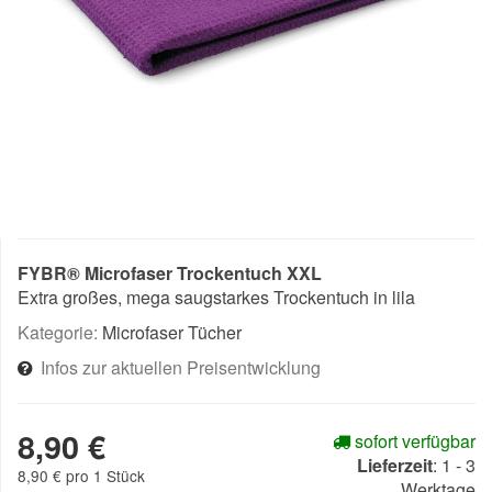
FYBR® Microfaser Trockentuch XXL
Extra großes, mega saugstarkes Trockentuch in lila
Kategorie:
Microfaser Tücher
Infos zur aktuellen Preisentwicklung
8,90 €
sofort verfügbar
Lieferzeit
:
1 - 3
8,90 € pro 1 Stück
Werktage