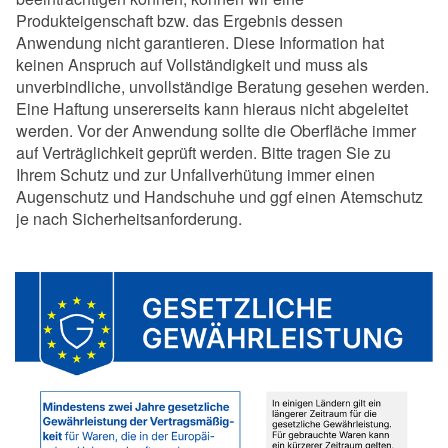
Produkteigenschaft bzw. das Ergebnis dessen
Anwendung nicht garantieren. Diese Information hat
keinen Anspruch auf Vollständigkeit und muss als
unverbindliche, unvollständige Beratung gesehen werden.
Eine Haftung unsererseits kann hieraus nicht abgeleitet
werden. Vor der Anwendung sollte die Oberfläche immer
auf Verträglichkeit geprüft werden. Bitte tragen Sie zu
Ihrem Schutz und zur Unfallverhütung immer einen
Augenschutz und Handschuhe und ggf einen Atemschutz
je nach Sicherheitsanforderung.