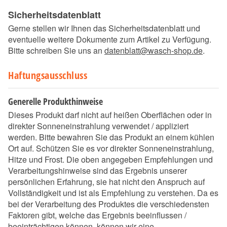
Sicherheitsdatenblatt
Gerne stellen wir Ihnen das Sicherheitsdatenblatt und
eventuelle weitere Dokumente zum Artikel zu Verfügung.
Bitte schreiben Sie uns an
datenblatt@wasch-shop.de
.
Haftungsausschluss
Generelle Produkthinweise
Dieses Produkt darf nicht auf heißen Oberflächen oder in
direkter Sonneneinstrahlung verwendet / appliziert
werden. Bitte bewahren Sie das Produkt an einem kühlen
Ort auf. Schützen Sie es vor direkter Sonneneinstrahlung,
Hitze und Frost. Die oben angegeben Empfehlungen und
Verarbeitungshinweise sind das Ergebnis unserer
persönlichen Erfahrung, sie hat nicht den Anspruch auf
Vollständigkeit und ist als Empfehlung zu verstehen. Da es
bei der Verarbeitung des Produktes die verschiedensten
Faktoren gibt, welche das Ergebnis beeinflussen /
beeinträchtigen können, können wir eine