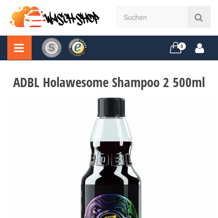
0
ADBL Holawesome Shampoo 2 500ml