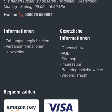
Sie haben Fragen zu unseren Produkten, Bestellung.
Montag - Freitag: 09:00 - 16:00 Uhr
Hotline
036075 599804
Informationen
Gesetzliche
Informationen
Zahlungsmoeglichkeiten
Versandinformationen
Datenschutz
Newsletter
AGB
Sitemap
Impressum
Batteriegesetzhinweise
Widerrufsrecht
Bequem zahlen