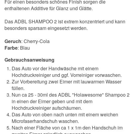
Für einen besonders schönes Finish sorgen die
enthaltenen Additive für Glanz und Glätte.
Das ADBL SHAMPOO 2 ist extrem konzentriert und kann
besonders sparsam eingesetzt werden.
Geruch
: Cherry-Cola
Farbe
: Blau
Gebrauchsanweisung
Das Auto vor der Handwäsche mit einem
Hochdruckreiniger und ggf. Vorreiniger vorwaschen.
Zur Vorbereitung zwei Eimer mit lauwarmen Wasser
füllen.
Nun ca 25 - 30ml des ADBL "Holawesome" Shampoo 2
in einen der Eimer geben und mit dem
Hochdruckreiniger aufschäumen.
Das Auto von oben nach unten mit einem weichen
Microfaserhandschuh waschen.
Nach einer Fläche von ca 1 x 1m den Handschuh im