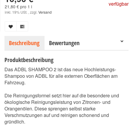
verfügbar
21,80 € pro 1 l
inkl. 19% USt. , zzgl.
Versand
Beschreibung
Bewertungen
Produktbeschreibung
Das ADBL SHAMPOO 2 ist das neue Hochleistungs-
Shampoo von ADBL für alle externen Oberflächen am
Fahrzeug.
Die Reinigungsformel setzt hier auf die besondere und
ökologische Reinigungsleistung von Zitronen- und
Orangenölen. Diese sprengen selbst starke
Verschmutzungen auf und reinigen schonend und
gründlich.