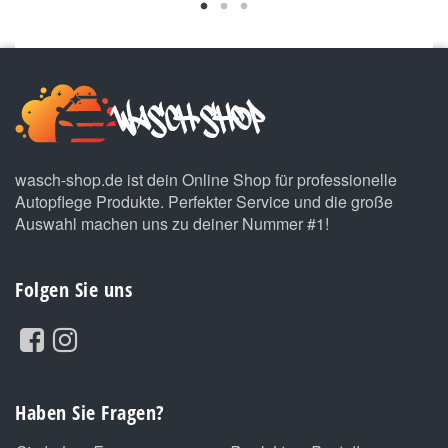
wasch-shop.de ist dein Online Shop für professionelle
Autopflege Produkte. Perfekter Service und die große
Auswahl machen uns zu deiner Nummer #1!
Folgen Sie uns
Haben Sie Fragen?