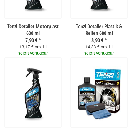
Tenzi Detailer Motorplast
Tenzi Detailer Plastik &
600 ml
Reifen 600 ml
7,90 €
*
8,90 €
*
13,17 € pro 1 l
14,83 € pro 1 l
sofort verfügbar
sofort verfügbar