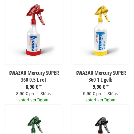
KWAZAR Mercury SUPER
KWAZAR Mercury SUPER
360 0,5 L rot
360 1 L gelb
8,90 €
*
9,90 €
*
8,90 € pro 1 Stück
9,90 € pro 1 Stück
sofort verfügbar
sofort verfügbar