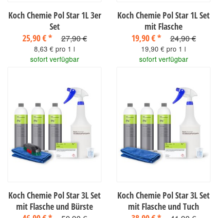
Koch Chemie Pol Star 1L 3er
Koch Chemie Pol Star 1L Set
Set
mit Flasche
25,90 €
*
19,90 €
*
27,90 €
24,90 €
8,63 € pro 1 l
19,90 € pro 1 l
sofort verfügbar
sofort verfügbar
Koch Chemie Pol Star 3L Set
Koch Chemie Pol Star 3L Set
mit Flasche und Bürste
mit Flasche und Tuch