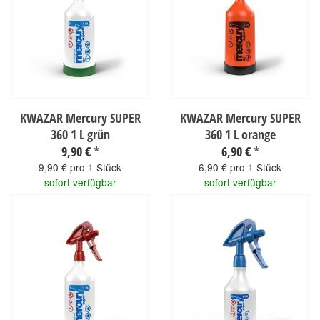
KWAZAR Mercury SUPER
KWAZAR Mercury SUPER
360 1 L grün
360 1 L orange
9,90 €
*
6,90 €
*
9,90 € pro 1 Stück
6,90 € pro 1 Stück
sofort verfügbar
sofort verfügbar