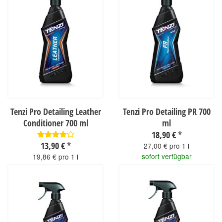
Tenzi Pro Detailing Leather
Tenzi Pro Detailing PR 700
Conditioner 700 ml
ml
18,90 €
*
13,90 €
*
27,00 € pro 1 l
sofort verfügbar
19,86 € pro 1 l
sofort verfügbar