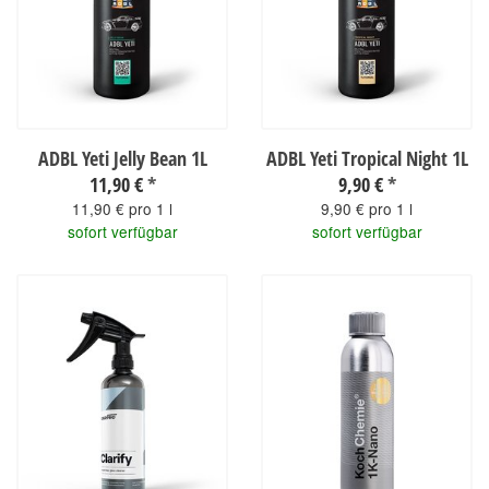
ADBL Yeti Jelly Bean 1L
ADBL Yeti Tropical Night 1L
11,90 €
*
9,90 €
*
11,90 € pro 1 l
9,90 € pro 1 l
sofort verfügbar
sofort verfügbar