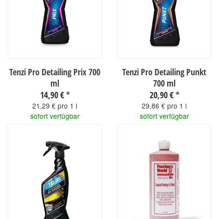
Tenzi Pro Detailing Prix 700
Tenzi Pro Detailing Punkt
ml
700 ml
14,90 €
*
20,90 €
*
21,29 € pro 1 l
29,86 € pro 1 l
sofort verfügbar
sofort verfügbar