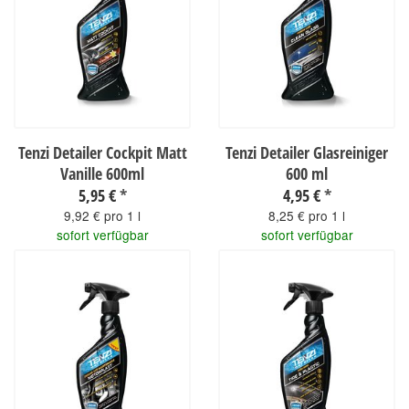
Tenzi Detailer Cockpit Matt
Tenzi Detailer Glasreiniger
Vanille 600ml
600 ml
5,95 €
*
4,95 €
*
9,92 € pro 1 l
8,25 € pro 1 l
sofort verfügbar
sofort verfügbar