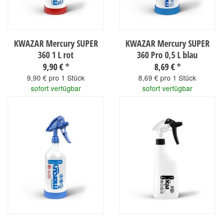
KWAZAR Mercury SUPER
KWAZAR Mercury SUPER
360 1 L rot
360 Pro 0,5 L blau
9,90 €
*
8,69 €
*
9,90 € pro 1 Stück
8,69 € pro 1 Stück
sofort verfügbar
sofort verfügbar