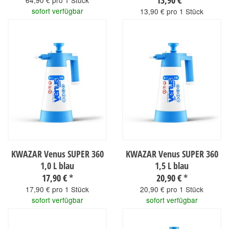
13,90 €
*
64,90 € pro 1 Stück
sofort verfügbar
13,90 € pro 1 Stück
sofort verfügbar
KWAZAR Venus SUPER 360
KWAZAR Venus SUPER 360
1,0 L blau
1,5 L blau
17,90 €
*
20,90 €
*
17,90 € pro 1 Stück
20,90 € pro 1 Stück
sofort verfügbar
sofort verfügbar