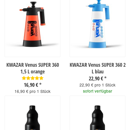
KWAZAR Venus SUPER 360
KWAZAR Venus SUPER 360 2
1,5 L orange
L blau
22,90 €
*
16,90 €
*
22,90 € pro 1 Stück
sofort verfügbar
16,90 € pro 1 Stück
sofort verfügbar