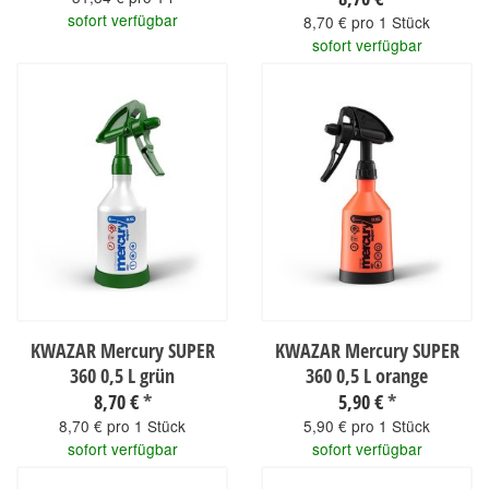
sofort verfügbar
8,70 € pro 1 Stück
sofort verfügbar
KWAZAR Mercury SUPER
KWAZAR Mercury SUPER
360 0,5 L grün
360 0,5 L orange
8,70 €
*
5,90 €
*
8,70 € pro 1 Stück
5,90 € pro 1 Stück
sofort verfügbar
sofort verfügbar