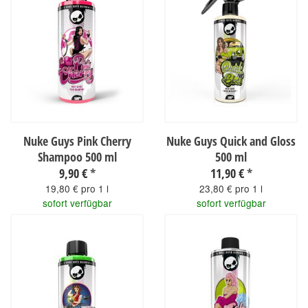
Nuke Guys Pink Cherry
Nuke Guys Quick and Gloss
Shampoo 500 ml
500 ml
9,90 €
*
11,90 €
*
19,80 € pro 1 l
23,80 € pro 1 l
sofort verfügbar
sofort verfügbar