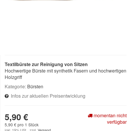
Textilbürste zur Reinigung von Sitzen
Hochwertige Bürste mit synthetik Fasern und hochwertigen
Holzgriff
Kategorie:
Bürsten
Infos zur aktuellen Preisentwicklung
5,90 €
momentan nicht
verfügbar
5,90 € pro 1 Stück
inkl. 19% USt. , zzgl.
Versand