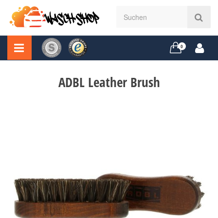
0
ADBL Leather Brush