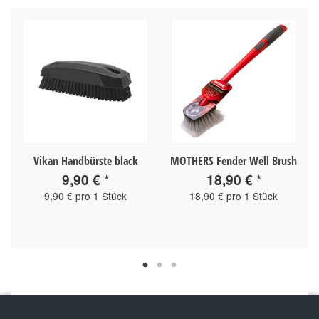
Vikan Handbürste black
MOTHERS Fender Well Brush
9,90 €
*
18,90 €
*
9,90 € pro 1 Stück
18,90 € pro 1 Stück