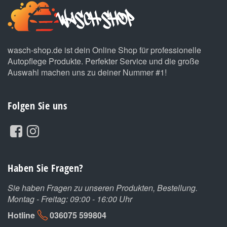
wasch-shop.de ist dein Online Shop für professionelle
Autopflege Produkte. Perfekter Service und die große
Auswahl machen uns zu deiner Nummer #1!
Folgen Sie uns
Haben Sie Fragen?
Sie haben Fragen zu unseren Produkten, Bestellung.
Montag - Freitag: 09:00 - 16:00 Uhr
Hotline
036075 599804