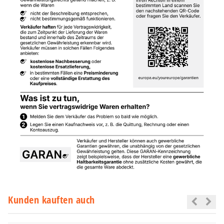
Kunden kauften auch