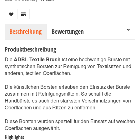
Beschreibung
Bewertungen
Produktbeschreibung
Die
ADBL Textile Brush
ist eine hochwertige Bürste mit
synthetischen Borsten zur Reinigung von Textilsitzen und
anderen, textilen Oberflächen.
Die künstlichen Borsten erlauben den Einstaz der Bürste
zusammen mit Reinigungsmitteln. So schafft die
Handbürste es auch den stärksten Verschmutzungen von
Oberflächen und aus Ritzen zu entfernen.
Diese Borsten wurden speziell für den Einsatz auf weichen
Oberflächen ausgewählt.
Highlights