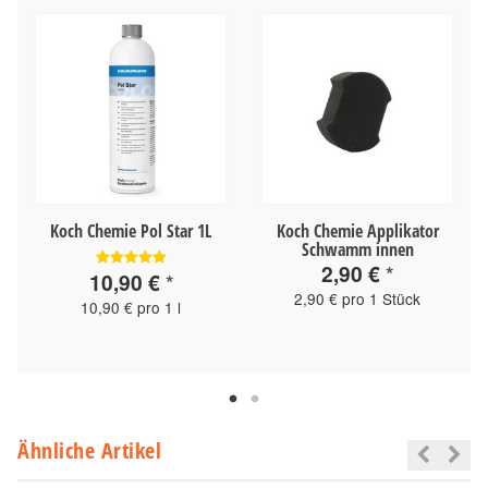
Koch Chemie Pol Star 1L
Koch Chemie Applikator
Schwamm innen
2,90 €
*
10,90 €
*
2,90 € pro 1 Stück
10,90 € pro 1 l
Ähnliche Artikel