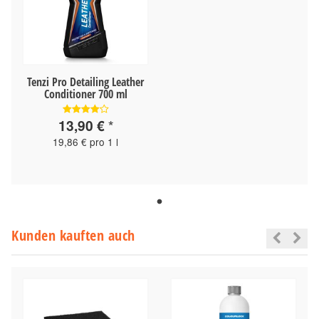
Tenzi Pro Detailing Leather
Conditioner 700 ml
13,90 €
*
19,86 € pro 1 l
Kunden kauften auch