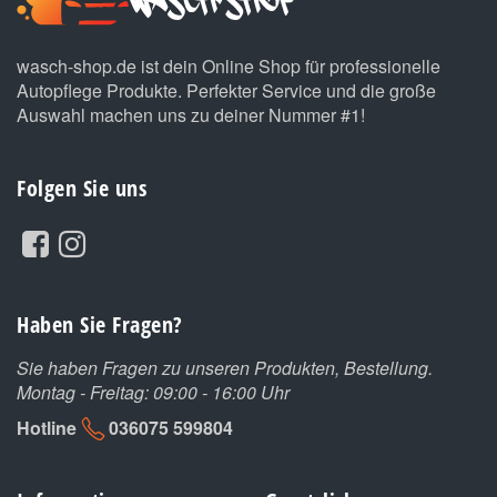
wasch-shop.de ist dein Online Shop für professionelle
Autopflege Produkte. Perfekter Service und die große
Auswahl machen uns zu deiner Nummer #1!
Folgen Sie uns
Haben Sie Fragen?
Sie haben Fragen zu unseren Produkten, Bestellung.
Montag - Freitag: 09:00 - 16:00 Uhr
Hotline
036075 599804