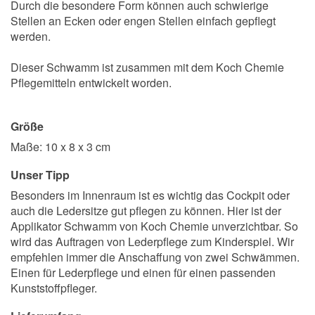
Durch die besondere Form können auch schwierige
Stellen an Ecken oder engen Stellen einfach gepflegt
werden.
Dieser Schwamm ist zusammen mit dem Koch Chemie
Pflegemitteln entwickelt worden.
Größe
Maße: 10 x 8 x 3 cm
Unser Tipp
Besonders im Innenraum ist es wichtig das Cockpit oder
auch die Ledersitze gut pflegen zu können. Hier ist der
Applikator Schwamm von Koch Chemie unverzichtbar. So
wird das Auftragen von Lederpflege zum Kinderspiel. Wir
empfehlen immer die Anschaffung von zwei Schwämmen.
Einen für Lederpflege und einen für einen passenden
Kunststoffpfleger.