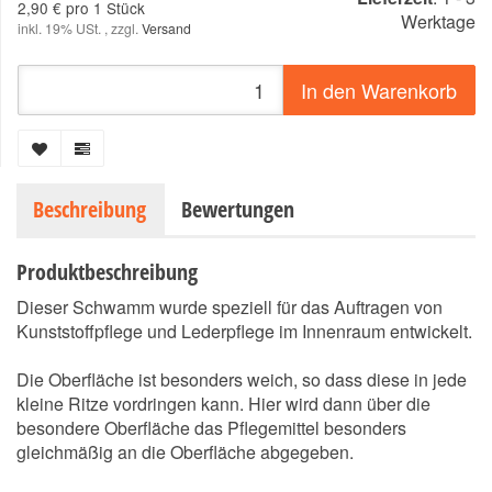
2,90 € pro 1 Stück
Werktage
inkl. 19% USt. , zzgl.
Versand
In den Warenkorb
Beschreibung
Bewertungen
Produktbeschreibung
Dieser Schwamm wurde speziell für das Auftragen von
Kunststoffpflege und Lederpflege im Innenraum entwickelt.
Die Oberfläche ist besonders weich, so dass diese in jede
kleine Ritze vordringen kann. Hier wird dann über die
besondere Oberfläche das Pflegemittel besonders
gleichmäßig an die Oberfläche abgegeben.