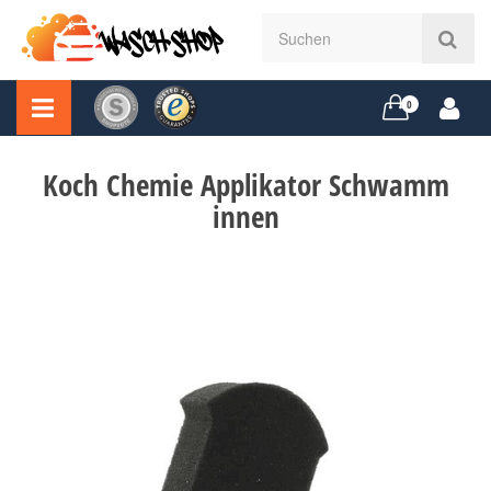
0
Koch Chemie Applikator Schwamm
innen