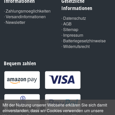
Informationen
Gesetzliche
Informationen
Zahlungsmoeglichkeiten
Versandinformationen
Datenschutz
Newsletter
AGB
Sitemap
Impressum
Batteriegesetzhinweise
Widerrufsrecht
Bequem zahlen
Mit der Nutzung unserer Webseite erklären Sie sich damit
einverstanden, dass wir Cookies verwenden um unsere