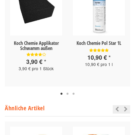
Koch Chemie Applikator
Koch Chemie Pol Star 1L
Schwamm außen
10,90 €
*
3,90 €
*
10,90 € pro 1 l
3,90 € pro 1 Stück
Ähnliche Artikel