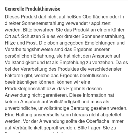
Generelle Produkthinweise
Dieses Produkt darf nicht auf heißen Oberflächen oder in
direkter Sonneneinstrahlung verwendet / appliziert
werden. Bitte bewahren Sie das Produkt an einem kühlen
Ort auf. Schützen Sie es vor direkter Sonneneinstrahlung,
Hitze und Frost. Die oben angegeben Empfehlungen und
Verarbeitungshinweise sind das Ergebnis unserer
persönlichen Erfahrung, sie hat nicht den Anspruch auf
Vollständigkeit und ist als Empfehlung zu verstehen. Da es
bei der Verarbeitung des Produktes die verschiedensten
Faktoren gibt, welche das Ergebnis beeinflussen /
beeinträchtigen können, können wir eine
Produkteigenschaft bzw. das Ergebnis dessen
Anwendung nicht garantieren. Diese Information hat
keinen Anspruch auf Vollständigkeit und muss als
unverbindliche, unvollständige Beratung gesehen werden.
Eine Haftung unsererseits kann hieraus nicht abgeleitet
werden. Vor der Anwendung sollte die Oberfläche immer
auf Verträglichkeit geprüft werden. Bitte tragen Sie zu