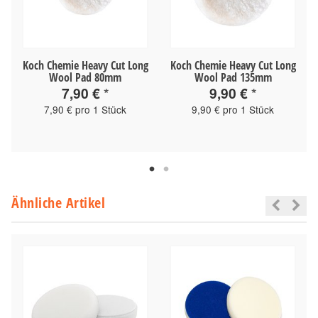
Koch Chemie Heavy Cut Long
Koch Chemie Heavy Cut Long
Wool Pad 80mm
Wool Pad 135mm
7,90 €
*
9,90 €
*
7,90 € pro 1 Stück
9,90 € pro 1 Stück
Ähnliche Artikel