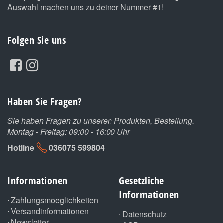
Auswahl machen uns zu deiner Nummer #1!
Folgen Sie uns
Haben Sie Fragen?
Sie haben Fragen zu unseren Produkten, Bestellung.
Montag - Freitag: 09:00 - 16:00 Uhr
Hotline
036075 599804
Informationen
Gesetzliche
Informationen
Zahlungsmoeglichkeiten
Versandinformationen
Datenschutz
Newsletter