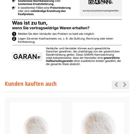
Kunden kauften auch