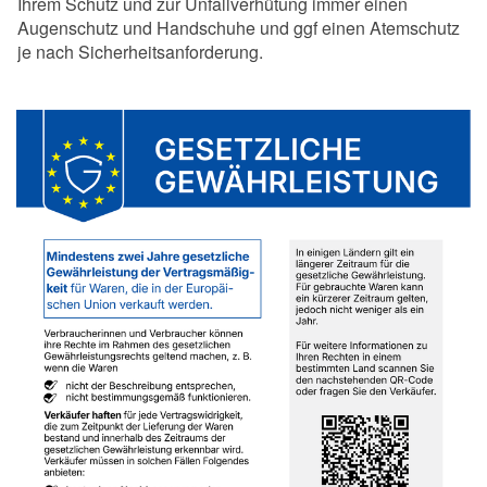
Ihrem Schutz und zur Unfallverhütung immer einen
Augenschutz und Handschuhe und ggf einen Atemschutz
je nach Sicherheitsanforderung.