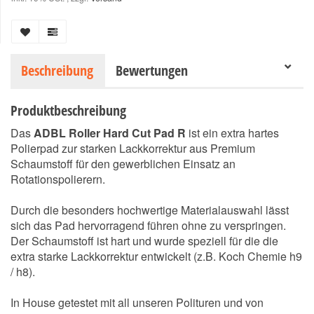
Beschreibung
Bewertungen
Produktbeschreibung
Das
ADBL Roller Hard Cut Pad R
ist ein extra hartes
Polierpad zur starken Lackkorrektur aus Premium
Schaumstoff für den gewerblichen Einsatz an
Rotationspolierern.
Durch die besonders hochwertige Materialauswahl lässt
sich das Pad hervorragend führen ohne zu verspringen.
Der Schaumstoff ist hart und wurde speziell für die die
extra starke Lackkorrektur entwickelt (z.B. Koch Chemie h9
/ h8).
In House getestet mit all unseren Polituren und von