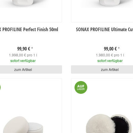
 PROFILINE Perfect Finish 50ml
SONAX PROFILINE Ultimate Cu
99,90 €
99,00 €
*
*
1.998,00 € pro 1 l
1.980,00 € pro 1 l
sofort verfügbar
sofort verfügbar
zum Artikel
zum Artikel