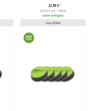
22,90 €
*
22,90 € pro 1 Stück
sofort verfügbar
zum Artikel