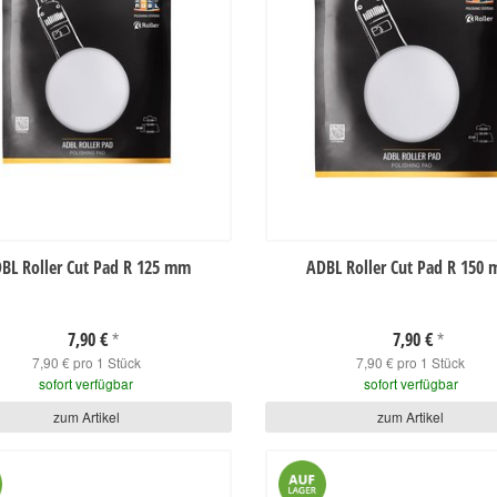
BL Roller Cut Pad R 125 mm
ADBL Roller Cut Pad R 150
7,90 €
7,90 €
*
*
7,90 € pro 1 Stück
7,90 € pro 1 Stück
sofort verfügbar
sofort verfügbar
zum Artikel
zum Artikel