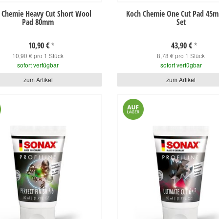
 Chemie Heavy Cut Short Wool
Koch Chemie One Cut Pad 45m
Pad 80mm
Set
10,90 €
43,90 €
*
*
10,90 € pro 1 Stück
8,78 € pro 1 Stück
sofort verfügbar
sofort verfügbar
zum Artikel
zum Artikel