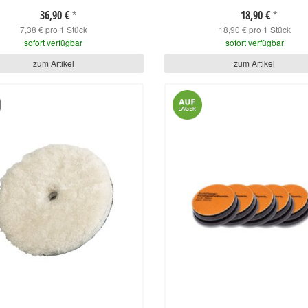
36,90 €
18,90 €
*
*
7,38 € pro 1 Stück
18,90 € pro 1 Stück
sofort verfügbar
sofort verfügbar
zum Artikel
zum Artikel