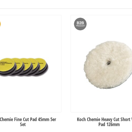
Chemie Fine Cut Pad 45mm 5er
Koch Chemie Heavy Cut Short
Set
Pad 126mm