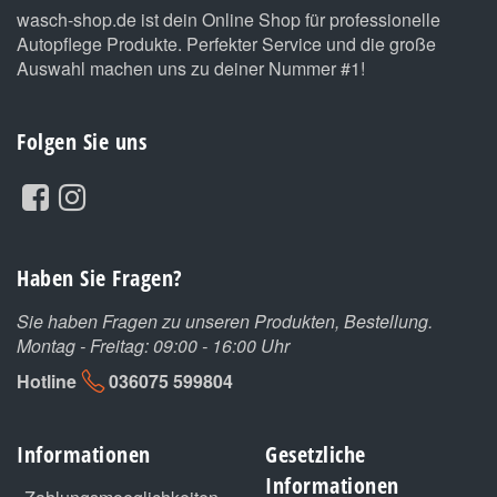
wasch-shop.de ist dein Online Shop für professionelle
Autopflege Produkte. Perfekter Service und die große
Auswahl machen uns zu deiner Nummer #1!
Folgen Sie uns
Haben Sie Fragen?
Sie haben Fragen zu unseren Produkten, Bestellung.
Montag - Freitag: 09:00 - 16:00 Uhr
Hotline
036075 599804
Informationen
Gesetzliche
Informationen