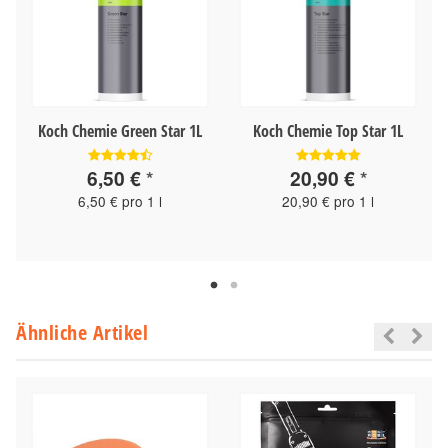
Koch Chemie Green Star 1L
Koch Chemie Top Star 1L
6,50 €
*
20,90 €
*
6,50 € pro 1 l
20,90 € pro 1 l
Ähnliche Artikel