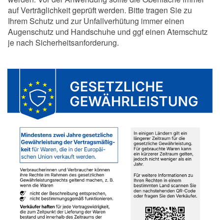
auf Verträglichkeit geprüft werden. Bitte tragen Sie zu
Ihrem Schutz und zur Unfallverhütung immer einen
Augenschutz und Handschuhe und ggf einen Atemschutz
je nach Sicherheitsanforderung.