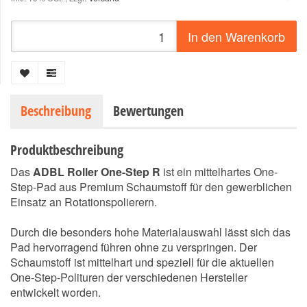
In den Warenkorb
Beschreibung
Bewertungen
Produktbeschreibung
Das
ADBL Roller One-Step R
ist ein mittelhartes One-
Step-Pad aus Premium Schaumstoff für den gewerblichen
Einsatz an Rotationspolierern.
Durch die besonders hohe Materialauswahl lässt sich das
Pad hervorragend führen ohne zu verspringen. Der
Schaumstoff ist mittelhart und speziell für die aktuellen
One-Step-Polituren der verschiedenen Hersteller
entwickelt worden.