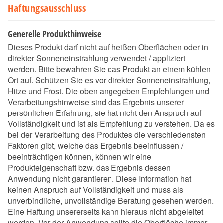
Haftungsausschluss
Generelle Produkthinweise
Dieses Produkt darf nicht auf heißen Oberflächen oder in
direkter Sonneneinstrahlung verwendet / appliziert
werden. Bitte bewahren Sie das Produkt an einem kühlen
Ort auf. Schützen Sie es vor direkter Sonneneinstrahlung,
Hitze und Frost. Die oben angegeben Empfehlungen und
Verarbeitungshinweise sind das Ergebnis unserer
persönlichen Erfahrung, sie hat nicht den Anspruch auf
Vollständigkeit und ist als Empfehlung zu verstehen. Da es
bei der Verarbeitung des Produktes die verschiedensten
Faktoren gibt, welche das Ergebnis beeinflussen /
beeinträchtigen können, können wir eine
Produkteigenschaft bzw. das Ergebnis dessen
Anwendung nicht garantieren. Diese Information hat
keinen Anspruch auf Vollständigkeit und muss als
unverbindliche, unvollständige Beratung gesehen werden.
Eine Haftung unsererseits kann hieraus nicht abgeleitet
werden. Vor der Anwendung sollte die Oberfläche immer