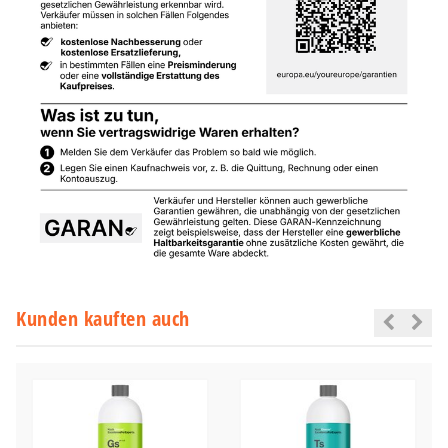
Kunden kauften auch