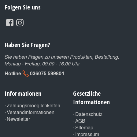
Folgen Sie uns
Haben Sie Fragen?
Sie haben Fragen zu unseren Produkten, Bestellung.
Montag - Freitag: 09:00 - 16:00 Uhr
Hotline
036075 599804
Informationen
Gesetzliche
Informationen
Zahlungsmoeglichkeiten
Versandinformationen
Datenschutz
Newsletter
AGB
Sitemap
Impressum