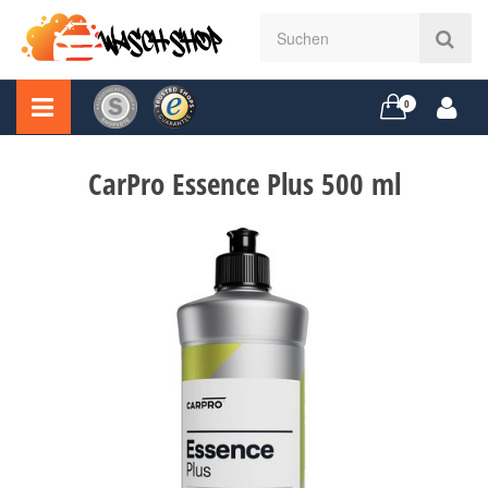
0
CarPro Essence Plus 500 ml