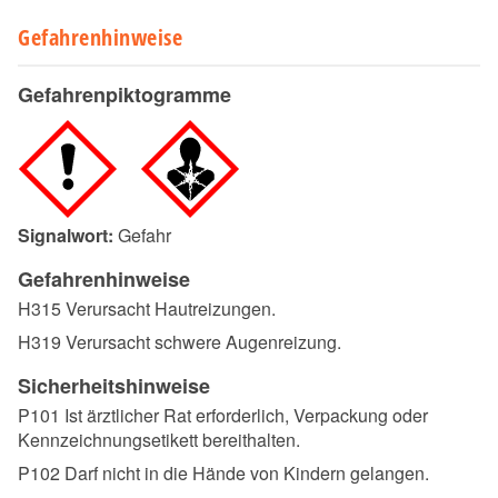
Gefahrenhinweise
Gefahrenpiktogramme
Signalwort:
Gefahr
Gefahrenhinweise
H315 Verursacht Hautreizungen.
H319 Verursacht schwere Augenreizung.
Sicherheitshinweise
P101 Ist ärztlicher Rat erforderlich, Verpackung oder
Kennzeichnungsetikett bereithalten.
P102 Darf nicht in die Hände von Kindern gelangen.