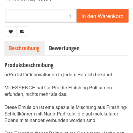
In den Warenkorb
Beschreibung
Bewertungen
Produktbeschreibung
arPro ist für Innovationen in jedem Bereich bekannt.
Mit ESSENCE hat CarPro die Finishing Politur neu
erfunden, nichts mehr als das.
Diese Emulsion ist eine spezielle Mischung aus Finishing-
Schleifkörnern mit Nano-Partikeln, die auf molekularer
Ebene miteinander verbunden worden sind.