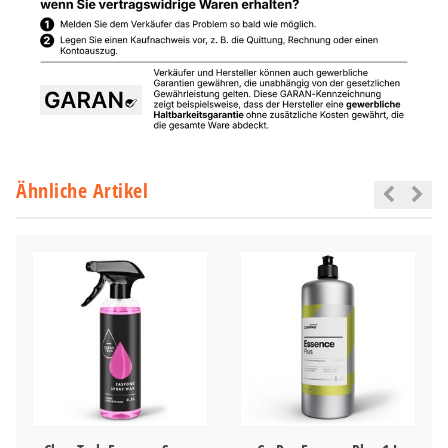
Ähnliche Artikel