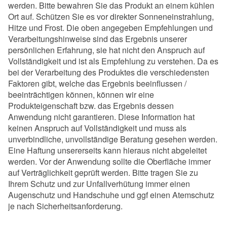
werden. Bitte bewahren Sie das Produkt an einem kühlen
Ort auf. Schützen Sie es vor direkter Sonneneinstrahlung,
Hitze und Frost. Die oben angegeben Empfehlungen und
Verarbeitungshinweise sind das Ergebnis unserer
persönlichen Erfahrung, sie hat nicht den Anspruch auf
Vollständigkeit und ist als Empfehlung zu verstehen. Da es
bei der Verarbeitung des Produktes die verschiedensten
Faktoren gibt, welche das Ergebnis beeinflussen /
beeinträchtigen können, können wir eine
Produkteigenschaft bzw. das Ergebnis dessen
Anwendung nicht garantieren. Diese Information hat
keinen Anspruch auf Vollständigkeit und muss als
unverbindliche, unvollständige Beratung gesehen werden.
Eine Haftung unsererseits kann hieraus nicht abgeleitet
werden. Vor der Anwendung sollte die Oberfläche immer
auf Verträglichkeit geprüft werden. Bitte tragen Sie zu
Ihrem Schutz und zur Unfallverhütung immer einen
Augenschutz und Handschuhe und ggf einen Atemschutz
je nach Sicherheitsanforderung.