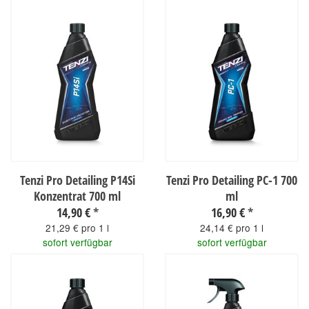
sofort verfügbar
Tenzi Pro Detailing P14Si
Tenzi Pro Detailing PC-1 700
Konzentrat 700 ml
ml
14,90 €
*
16,90 €
*
21,29 € pro 1 l
24,14 € pro 1 l
sofort verfügbar
sofort verfügbar