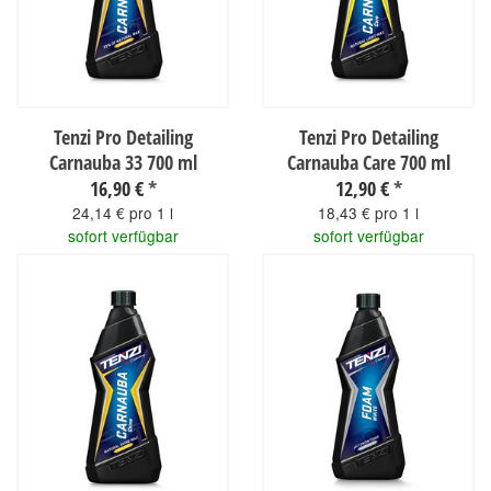
Tenzi Pro Detailing
Tenzi Pro Detailing
Carnauba 33 700 ml
Carnauba Care 700 ml
16,90 €
*
12,90 €
*
24,14 € pro 1 l
18,43 € pro 1 l
sofort verfügbar
sofort verfügbar