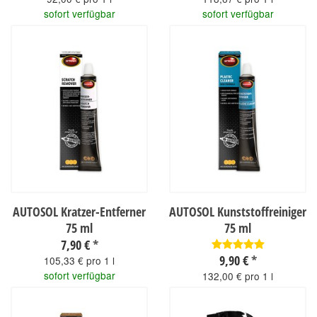
sofort verfügbar
sofort verfügbar
AUTOSOL Kratzer-Entferner
AUTOSOL Kunststoffreiniger
75 ml
75 ml
7,90 €
*
9,90 €
*
105,33 € pro 1 l
sofort verfügbar
132,00 € pro 1 l
sofort verfügbar