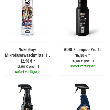
Nuke Guys
ADBL Shampoo Pro 1L
Mikrofaserwaschmittel 1 L
16,90 €
*
12,90 €
*
16,90 € pro 1 l
sofort verfügbar
12,90 € pro 1 l
sofort verfügbar