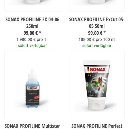
SONAX PROFILINE EX 04-06
SONAX PROFILINE ExCut 05-
250ml
05 50ml
99,00 €
*
99,00 €
*
1.980,00 € pro 1 l
198,00 € pro 100 ml
sofort verfügbar
sofort verfügbar
SONAX PROFILINE Multistar
SONAX PROFILINE Perfect