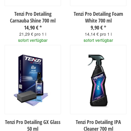
Tenzi Pro Detailing
Tenzi Pro Detailing Foam
Carnauba Shine 700 ml
White 700 ml
14,90 €
*
9,90 €
*
21,29 € pro 1 l
14,14 € pro 1 l
sofort verfügbar
sofort verfügbar
Tenzi Pro Detailing GX Glass
Tenzi Pro Detailing IPA
50 ml
Cleaner 700 ml