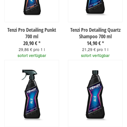
Tenzi Pro Detailing Punkt
Tenzi Pro Detailing Quartz
700 ml
Shampoo 700 ml
20,90 €
*
14,90 €
*
29,86 € pro 1 l
21,29 € pro 1 l
sofort verfügbar
sofort verfügbar