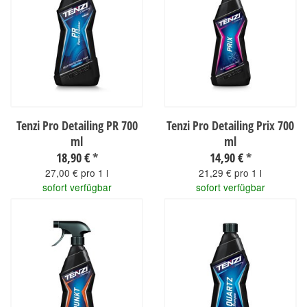
Tenzi Pro Detailing PR 700
Tenzi Pro Detailing Prix 700
ml
ml
18,90 €
*
14,90 €
*
27,00 € pro 1 l
21,29 € pro 1 l
sofort verfügbar
sofort verfügbar