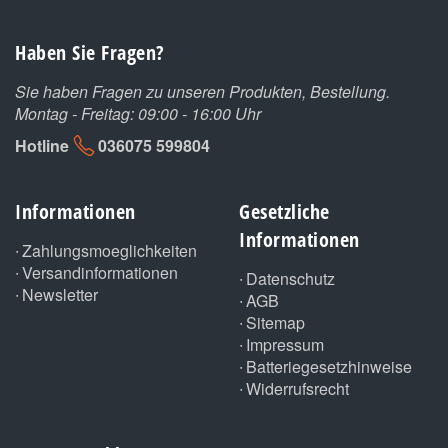
Haben Sie Fragen?
Sie haben Fragen zu unseren Produkten, Bestellung.
Montag - Freitag: 09:00 - 16:00 Uhr
Hotline
036075 599804
Informationen
Gesetzliche
Informationen
Zahlungsmoeglichkeiten
Versandinformationen
Datenschutz
Newsletter
AGB
Sitemap
Impressum
Batteriegesetzhinweise
Widerrufsrecht