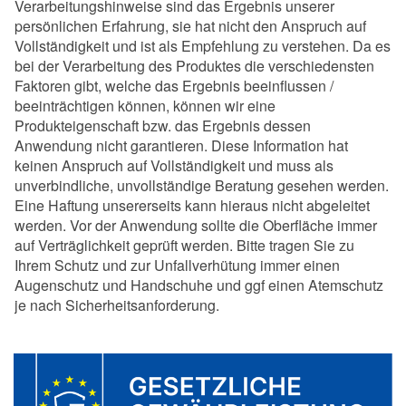
Verarbeitungshinweise sind das Ergebnis unserer
persönlichen Erfahrung, sie hat nicht den Anspruch auf
Vollständigkeit und ist als Empfehlung zu verstehen. Da es
bei der Verarbeitung des Produktes die verschiedensten
Faktoren gibt, welche das Ergebnis beeinflussen /
beeinträchtigen können, können wir eine
Produkteigenschaft bzw. das Ergebnis dessen
Anwendung nicht garantieren. Diese Information hat
keinen Anspruch auf Vollständigkeit und muss als
unverbindliche, unvollständige Beratung gesehen werden.
Eine Haftung unsererseits kann hieraus nicht abgeleitet
werden. Vor der Anwendung sollte die Oberfläche immer
auf Verträglichkeit geprüft werden. Bitte tragen Sie zu
Ihrem Schutz und zur Unfallverhütung immer einen
Augenschutz und Handschuhe und ggf einen Atemschutz
je nach Sicherheitsanforderung.