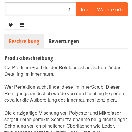
In den Warenkorb
Beschreibung
Bewertungen
Produktbeschreibung
CarPro InnerScurb ist der Reinigungshandschuh für das
Detailing im Innenraum.
Wer Perfektion sucht findet diese im InnerScrub. Dieser
Reinigungshandschuh wurde von den Detailing Experten
extra für die Aufbereitung des Innenraumes konzipiert.
Die einzigartige Mischung von Polyester und Mikrofaser
sorgt für eine perfekte Schmutzaufnahme bei gleichzeitiger
Schonung von empfindlichen Oberflächen wie Leder,