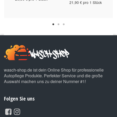
21,90 € pro 1 Stück
wasch-shop.de ist dein Online Shop für professionelle
Autopflege Produkte. Perfekter Service und die große
Auswahl machen uns zu deiner Nummer #1!
Folgen Sie uns