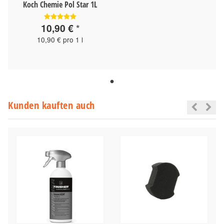
Koch Chemie Pol Star 1L
10,90 €
*
10,90 € pro 1 l
Kunden kauften auch