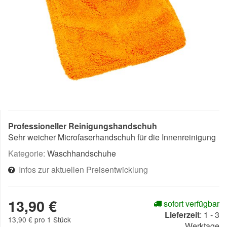
Professioneller Reinigungshandschuh
Sehr weicher Microfaserhandschuh für die Innenreinigung
Kategorie:
Waschhandschuhe
Infos zur aktuellen Preisentwicklung
13,90 €
sofort verfügbar
Lieferzeit
:
1 - 3
13,90 € pro 1 Stück
Werktage