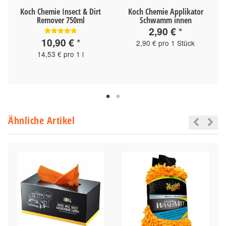
Koch Chemie Insect & Dirt
Koch Chemie Applikator
Remover 750ml
Schwamm innen
2,90 €
*
10,90 €
*
2,90 € pro 1 Stück
14,53 € pro 1 l
Ähnliche Artikel