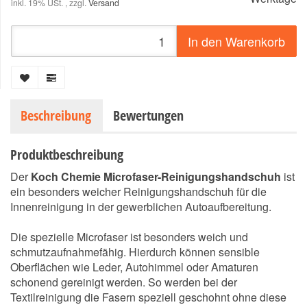
inkl. 19% USt. , zzgl.
Versand
In den Warenkorb
Beschreibung
Bewertungen
Produktbeschreibung
Der
Koch Chemie Microfaser-Reinigungshandschuh
ist
ein besonders weicher Reinigungshandschuh für die
Innenreinigung in der gewerblichen Autoaufbereitung.
Die spezielle Microfaser ist besonders weich und
schmutzaufnahmefähig. Hierdurch können sensible
Oberflächen wie Leder, Autohimmel oder Amaturen
schonend gereinigt werden. So werden bei der
Textilreinigung die Fasern speziell geschohnt ohne diese