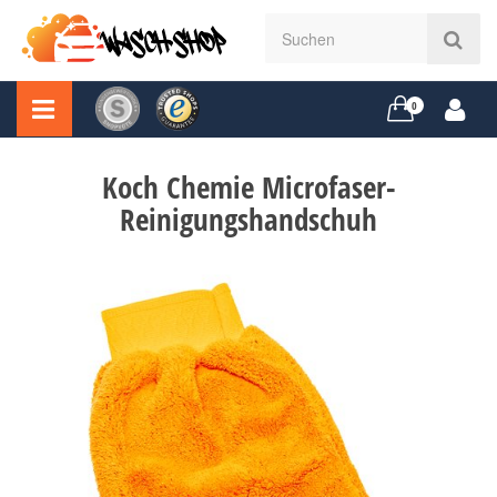
0
Koch Chemie Microfaser-
Reinigungshandschuh