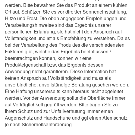
werden. Bitte bewahren Sie das Produkt an einem kühlen
Ort auf. Schützen Sie es vor direkter Sonneneinstrahlung,
Hitze und Frost. Die oben angegeben Empfehlungen und
Verarbeitungshinweise sind das Ergebnis unserer
persönlichen Erfahrung, sie hat nicht den Anspruch auf
Vollständigkeit und ist als Empfehlung zu verstehen. Da es
bei der Verarbeitung des Produktes die verschiedensten
Faktoren gibt, welche das Ergebnis beeinflussen /
beeinträchtigen können, können wir eine
Produkteigenschaft bzw. das Ergebnis dessen
Anwendung nicht garantieren. Diese Information hat
keinen Anspruch auf Vollständigkeit und muss als
unverbindliche, unvollständige Beratung gesehen werden.
Eine Haftung unsererseits kann hieraus nicht abgeleitet
werden. Vor der Anwendung sollte die Oberfläche immer
auf Verträglichkeit geprüft werden. Bitte tragen Sie zu
Ihrem Schutz und zur Unfallverhütung immer einen
Augenschutz und Handschuhe und ggf einen Atemschutz
je nach Sicherheitsanforderung.