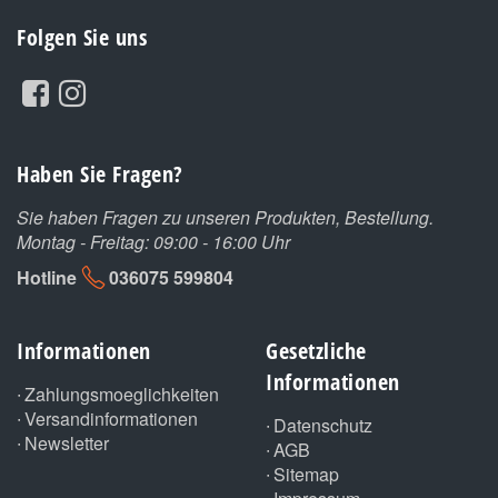
Folgen Sie uns
Haben Sie Fragen?
Sie haben Fragen zu unseren Produkten, Bestellung.
Montag - Freitag: 09:00 - 16:00 Uhr
Hotline
036075 599804
Informationen
Gesetzliche
Informationen
Zahlungsmoeglichkeiten
Versandinformationen
Datenschutz
Newsletter
AGB
Sitemap