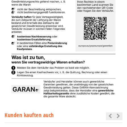
Kunden kauften auch