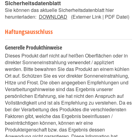
Sicherheitsdatenblatt
Sie können das aktuelle Sicherheitsdatenblatt hier
herunterladen:
DOWNLOAD
(Externer Link | PDF Datei)
Haftungsausschluss
Generelle Produkthinweise
Dieses Produkt darf nicht auf heißen Oberflächen oder in
direkter Sonneneinstrahlung verwendet / appliziert
werden. Bitte bewahren Sie das Produkt an einem kühlen
Ort auf. Schützen Sie es vor direkter Sonneneinstrahlung,
Hitze und Frost. Die oben angegeben Empfehlungen und
Verarbeitungshinweise sind das Ergebnis unserer
persönlichen Erfahrung, sie hat nicht den Anspruch auf
Vollständigkeit und ist als Empfehlung zu verstehen. Da es
bei der Verarbeitung des Produktes die verschiedensten
Faktoren gibt, welche das Ergebnis beeinflussen /
beeinträchtigen können, können wir eine
Produkteigenschaft bzw. das Ergebnis dessen
Anwendung nicht garantieren. Diese Information hat