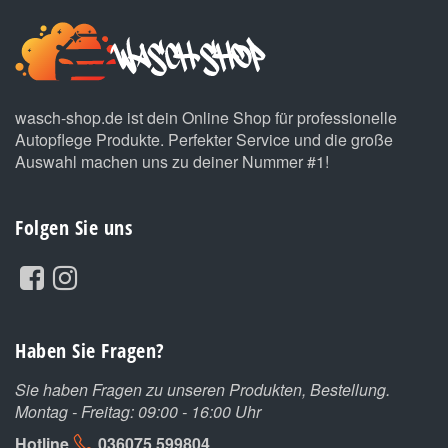
wasch-shop.de ist dein Online Shop für professionelle
Autopflege Produkte. Perfekter Service und die große
Auswahl machen uns zu deiner Nummer #1!
Folgen Sie uns
Haben Sie Fragen?
Sie haben Fragen zu unseren Produkten, Bestellung.
Montag - Freitag: 09:00 - 16:00 Uhr
Hotline
036075 599804