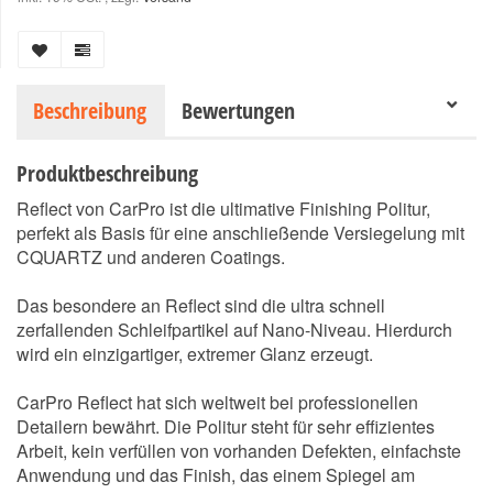
Beschreibung
Bewertungen
Produktbeschreibung
Reflect von CarPro ist die ultimative Finishing Politur,
perfekt als Basis für eine anschließende Versiegelung mit
CQUARTZ und anderen Coatings.
Das besondere an Reflect sind die ultra schnell
zerfallenden Schleifpartikel auf Nano-Niveau. Hierdurch
wird ein einzigartiger, extremer Glanz erzeugt.
CarPro Reflect hat sich weltweit bei professionellen
Detailern bewährt. Die Politur steht für sehr effizientes
Arbeit, kein verfüllen von vorhanden Defekten, einfachste
Anwendung und das Finish, das einem Spiegel am