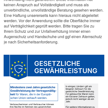
keinen Anspruch auf Vollständigkeit und muss als
unverbindliche, unvollständige Beratung gesehen werden.
Eine Haftung unsererseits kann hieraus nicht abgeleitet
werden. Vor der Anwendung sollte die Oberfläche immer
auf Verträglichkeit geprüft werden. Bitte tragen Sie zu
Ihrem Schutz und zur Unfallverhütung immer einen
Augenschutz und Handschuhe und ggf einen Atemschutz
je nach Sicherheitsanforderung.