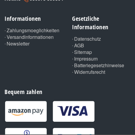
Informationen
Gesetzliche
Informationen
Zahlungsmoeglichkeiten
Versandinformationen
Datenschutz
Newsletter
AGB
Sitemap
Impressum
Batteriegesetzhinweise
Widerrufsrecht
Bequem zahlen