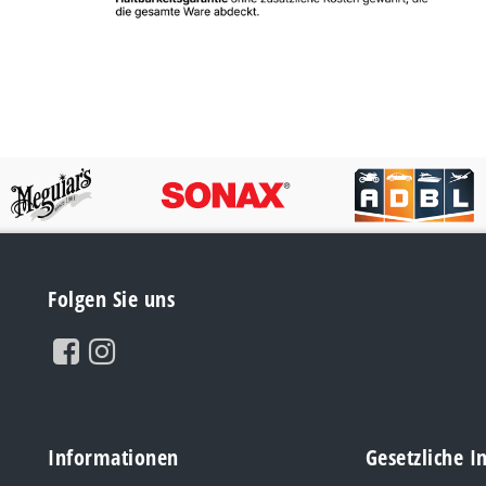
Folgen Sie uns
Informationen
Gesetzliche 