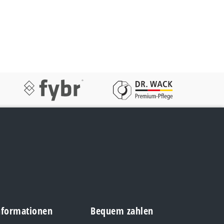
Informationen
Bequem zahlen