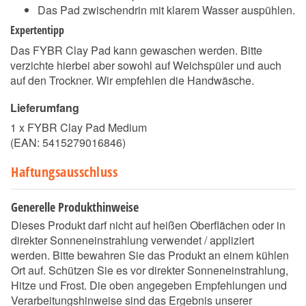
Das Pad zwischendrin mit klarem Wasser auspühlen.
Expertentipp
Das FYBR Clay Pad kann gewaschen werden. Bitte
verzichte hierbei aber sowohl auf Weichspüler und auch
auf den Trockner. Wir empfehlen die Handwäsche.
Lieferumfang
1 x FYBR Clay Pad Medium
(EAN:
5415279016846
)
Haftungsausschluss
Generelle Produkthinweise
Dieses Produkt darf nicht auf heißen Oberflächen oder in
direkter Sonneneinstrahlung verwendet / appliziert
werden. Bitte bewahren Sie das Produkt an einem kühlen
Ort auf. Schützen Sie es vor direkter Sonneneinstrahlung,
Hitze und Frost. Die oben angegeben Empfehlungen und
Verarbeitungshinweise sind das Ergebnis unserer