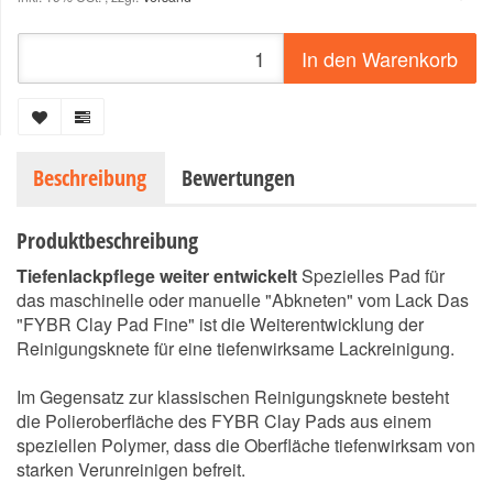
In den Warenkorb
Beschreibung
Bewertungen
Produktbeschreibung
Tiefenlackpflege weiter entwickelt
Spezielles Pad für
das maschinelle oder manuelle "Abkneten" vom Lack Das
"FYBR Clay Pad Fine" ist die Weiterentwicklung der
Reinigungsknete für eine tiefenwirksame Lackreinigung.
Im Gegensatz zur klassischen Reinigungsknete besteht
die Polieroberfläche des FYBR Clay Pads aus einem
speziellen Polymer, dass die Oberfläche tiefenwirksam von
starken Verunreinigen befreit.