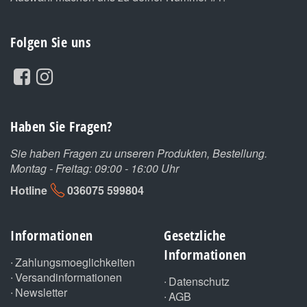
Folgen Sie uns
Haben Sie Fragen?
Sie haben Fragen zu unseren Produkten, Bestellung.
Montag - Freitag: 09:00 - 16:00 Uhr
Hotline
036075 599804
Informationen
Gesetzliche
Informationen
Zahlungsmoeglichkeiten
Versandinformationen
Datenschutz
Newsletter
AGB