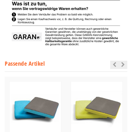
Passende Artikel