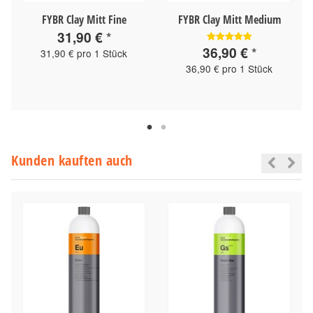
FYBR Clay Mitt Fine
FYBR Clay Mitt Medium
31,90 €
*
36,90 €
*
31,90 € pro 1 Stück
36,90 € pro 1 Stück
Kunden kauften auch