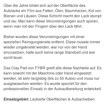
Über die Jahre bildet sich auf der Oberfläche des
Autolacks ein Film aus Fetten, Ölen, Baumharzen, Kot von
Bienen und Läusen. Diese Schicht macht den Lack stumpf
und rau. Man kann diese Verunreinigungen auch spüren,
wenn man mit den Fingern über den Lack fährt.
Bisher wurden diese Verunreinigungen mit einer
speziellen Reinigungsknete entfernt. Diese musste immer
wieder umgeknetet werden, war nur von der Hand
einzusetzen, hatte auch keine lange Standzeit und war
somit teuer.
Das Clay Pad von FYBR greift alle diese Nachteile auf. Es
kann sowohl mit der Maschine oder Hand eingesetzt
werden, ist sehr langlebig (bis zu 50 Autos) und muss nur
ausgewaschen werden. Es wurde speziell für den
professionellen Einsatz in der Autoaufbereitung entwickelt.
Einsatzgebiet:
Lackierte Oberflächen & Autoscheiben