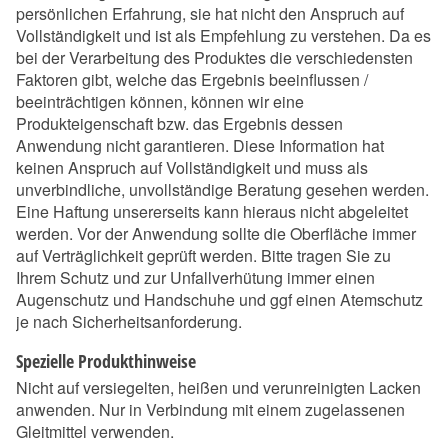
persönlichen Erfahrung, sie hat nicht den Anspruch auf
Vollständigkeit und ist als Empfehlung zu verstehen. Da es
bei der Verarbeitung des Produktes die verschiedensten
Faktoren gibt, welche das Ergebnis beeinflussen /
beeinträchtigen können, können wir eine
Produkteigenschaft bzw. das Ergebnis dessen
Anwendung nicht garantieren. Diese Information hat
keinen Anspruch auf Vollständigkeit und muss als
unverbindliche, unvollständige Beratung gesehen werden.
Eine Haftung unsererseits kann hieraus nicht abgeleitet
werden. Vor der Anwendung sollte die Oberfläche immer
auf Verträglichkeit geprüft werden. Bitte tragen Sie zu
Ihrem Schutz und zur Unfallverhütung immer einen
Augenschutz und Handschuhe und ggf einen Atemschutz
je nach Sicherheitsanforderung.
Spezielle Produkthinweise
Nicht auf versiegelten, heißen und verunreinigten Lacken
anwenden. Nur in Verbindung mit einem zugelassenen
Gleitmittel verwenden.