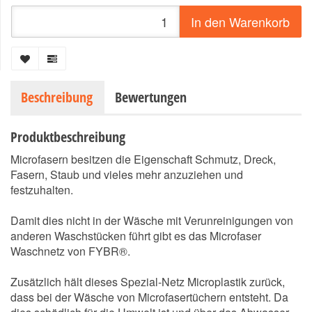
In den Warenkorb
Beschreibung
Bewertungen
Produktbeschreibung
Microfasern besitzen die Eigenschaft Schmutz, Dreck,
Fasern, Staub und vieles mehr anzuziehen und
festzuhalten.
Damit dies nicht in der Wäsche mit Verunreinigungen von
anderen Waschstücken führt gibt es das Microfaser
Waschnetz von FYBR®.
Zusätzlich hält dieses Spezial-Netz Microplastik zurück,
dass bei der Wäsche von Microfasertüchern entsteht. Da