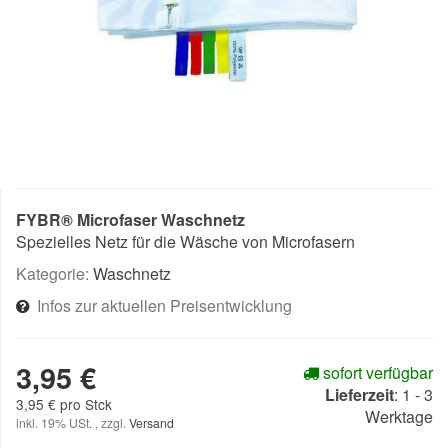
FYBR® Microfaser Waschnetz
Spezielles Netz für die Wäsche von Microfasern
Kategorie:
Waschnetz
Infos zur aktuellen Preisentwicklung
3,95 €
sofort verfügbar
Lieferzeit
:
1 - 3
3,95 € pro Stck
Werktage
inkl. 19% USt. , zzgl.
Versand