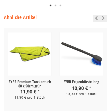
Ähnliche Artikel
FYBR Premium Trockentuch
FYBR Felgenbürste lang
60 x 90cm grün
10,90 €
*
11,90 €
*
10,90 € pro 1 Stück
11,90 € pro 1 Stück