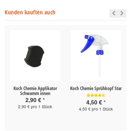
Kunden kauften auch
Koch Chemie Applikator
Koch Chemie Sprühkopf Star
Schwamm innen
2,90 €
*
4,50 €
*
2,90 € pro 1 Stück
4,50 € pro 1 Stück