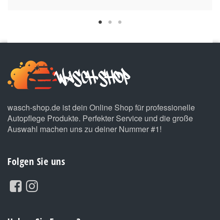
wasch-shop.de ist dein Online Shop für professionelle
Autopflege Produkte. Perfekter Service und die große
Auswahl machen uns zu deiner Nummer #1!
Folgen Sie uns