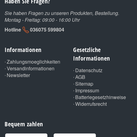
Haben Sie Fragen?
Sie haben Fragen zu unseren Produkten, Bestellung.
Montag - Freitag: 09:00 - 16:00 Uhr
Hotline
036075 599804
Informationen
Gesetzliche
Informationen
Zahlungsmoeglichkeiten
Versandinformationen
Datenschutz
Newsletter
AGB
Sitemap
Impressum
Batteriegesetzhinweise
Widerrufsrecht
Bequem zahlen