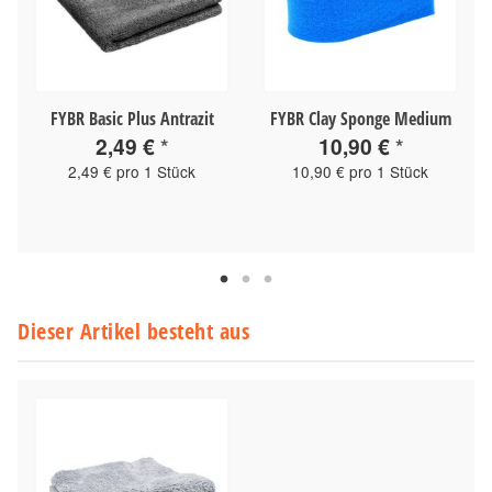
FYBR Basic Plus Antrazit
FYBR Clay Sponge Medium
2,49 €
*
10,90 €
*
2,49 € pro 1 Stück
10,90 € pro 1 Stück
Dieser Artikel besteht aus