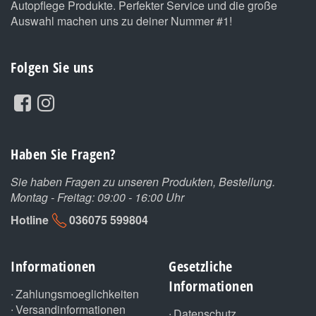
Autopflege Produkte. Perfekter Service und die große
Auswahl machen uns zu deiner Nummer #1!
Folgen Sie uns
Haben Sie Fragen?
Sie haben Fragen zu unseren Produkten, Bestellung.
Montag - Freitag: 09:00 - 16:00 Uhr
Hotline
036075 599804
Informationen
Gesetzliche
Informationen
Zahlungsmoeglichkeiten
Versandinformationen
Datenschutz