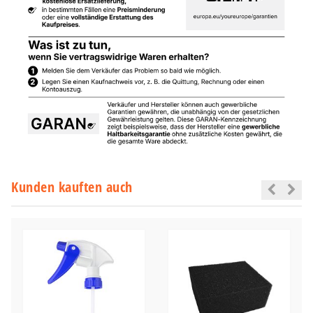
Kunden kauften auch