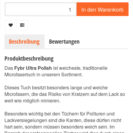
In den Warenkorb
Beschreibung
Bewertungen
Produktbeschreibung
Das
Fybr Ultra Polish
ist weicheste, traditionelle
Microfasertuch in unserem Sortiment.
Dieses Tuch besitzt besonders lange und weiche
Microfasern, die das Risiko von Kratzern auf dem Lack so
weit wie möglich minieren.
Besonders wichtig bei den Tüchern für Polituren und
Lackversiegelungen sind die Kanten, diese dürfen nicht
hart sein, sondern müssen besonders weich sein. Im