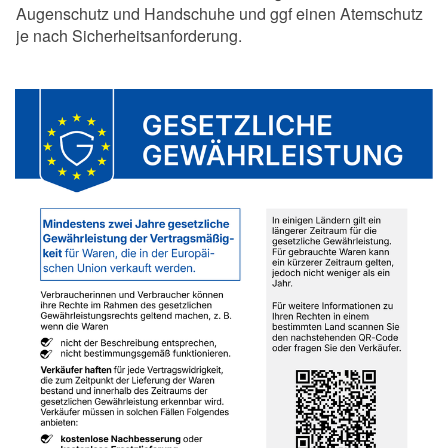
Augenschutz und Handschuhe und ggf einen Atemschutz
je nach Sicherheitsanforderung.