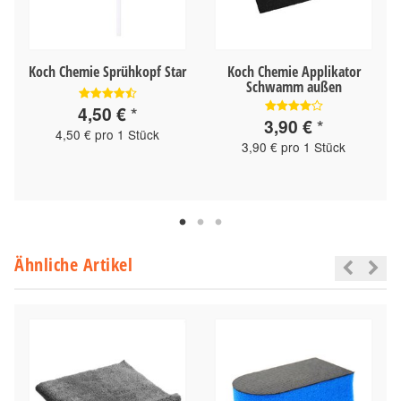
Koch Chemie Sprühkopf Star
Koch Chemie Applikator
Schwamm außen
4,50 €
*
3,90 €
*
4,50 € pro 1 Stück
3,90 € pro 1 Stück
Ähnliche Artikel