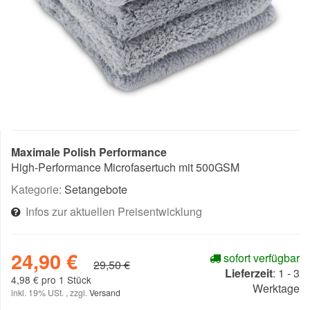
Maximale Polish Performance
High-Performance Microfasertuch mit 500GSM
Kategorie:
Setangebote
Infos zur aktuellen Preisentwicklung
24,90 €
sofort verfügbar
29,50 €
Lieferzeit
:
1 - 3
4,98 € pro 1 Stück
Werktage
inkl. 19% USt. , zzgl.
Versand