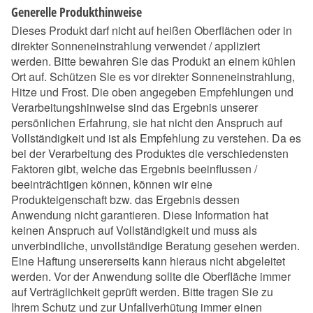
Generelle Produkthinweise
Dieses Produkt darf nicht auf heißen Oberflächen oder in
direkter Sonneneinstrahlung verwendet / appliziert
werden. Bitte bewahren Sie das Produkt an einem kühlen
Ort auf. Schützen Sie es vor direkter Sonneneinstrahlung,
Hitze und Frost. Die oben angegeben Empfehlungen und
Verarbeitungshinweise sind das Ergebnis unserer
persönlichen Erfahrung, sie hat nicht den Anspruch auf
Vollständigkeit und ist als Empfehlung zu verstehen. Da es
bei der Verarbeitung des Produktes die verschiedensten
Faktoren gibt, welche das Ergebnis beeinflussen /
beeinträchtigen können, können wir eine
Produkteigenschaft bzw. das Ergebnis dessen
Anwendung nicht garantieren. Diese Information hat
keinen Anspruch auf Vollständigkeit und muss als
unverbindliche, unvollständige Beratung gesehen werden.
Eine Haftung unsererseits kann hieraus nicht abgeleitet
werden. Vor der Anwendung sollte die Oberfläche immer
auf Verträglichkeit geprüft werden. Bitte tragen Sie zu
Ihrem Schutz und zur Unfallverhütung immer einen