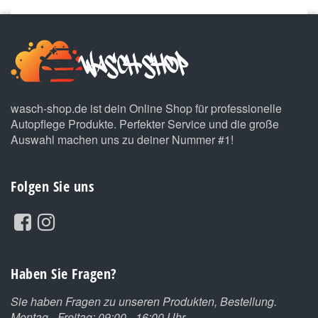
wasch-shop.de ist dein Online Shop für professionelle
Autopflege Produkte. Perfekter Service und die große
Auswahl machen uns zu deiner Nummer #1!
Folgen Sie uns
Haben Sie Fragen?
Sie haben Fragen zu unseren Produkten, Bestellung.
Montag - Freitag: 09:00 - 16:00 Uhr