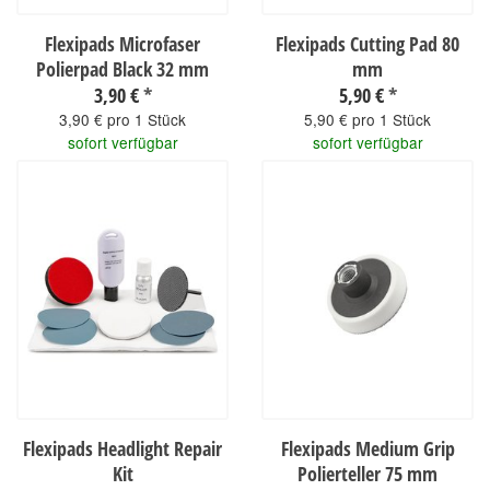
Flexipads Microfaser
Flexipads Cutting Pad 80
Polierpad Black 32 mm
mm
3,90 €
*
5,90 €
*
3,90 € pro 1 Stück
5,90 € pro 1 Stück
sofort verfügbar
sofort verfügbar
Flexipads Headlight Repair
Flexipads Medium Grip
Kit
Polierteller 75 mm