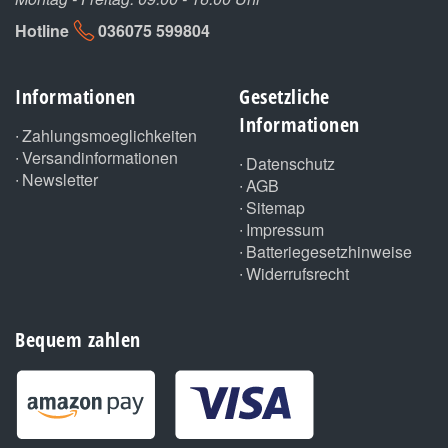
Hotline
036075 599804
Informationen
Gesetzliche
Informationen
Zahlungsmoeglichkeiten
Versandinformationen
Datenschutz
Newsletter
AGB
Sitemap
Impressum
Batteriegesetzhinweise
Widerrufsrecht
Bequem zahlen