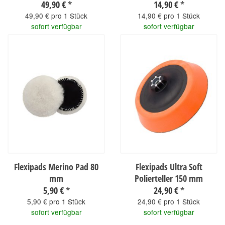
49,90 €
*
14,90 €
*
49,90 € pro 1 Stück
14,90 € pro 1 Stück
sofort verfügbar
sofort verfügbar
Flexipads Merino Pad 80
Flexipads Ultra Soft
mm
Polierteller 150 mm
5,90 €
*
24,90 €
*
5,90 € pro 1 Stück
24,90 € pro 1 Stück
sofort verfügbar
sofort verfügbar