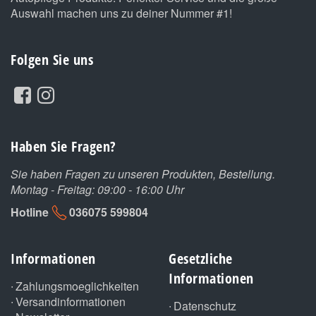
Auswahl machen uns zu deiner Nummer #1!
Folgen Sie uns
Haben Sie Fragen?
Sie haben Fragen zu unseren Produkten, Bestellung.
Montag - Freitag: 09:00 - 16:00 Uhr
Hotline
036075 599804
Informationen
Gesetzliche
Informationen
Zahlungsmoeglichkeiten
Versandinformationen
Datenschutz