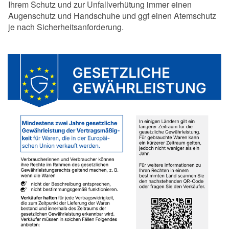
Ihrem Schutz und zur Unfallverhütung immer einen
Augenschutz und Handschuhe und ggf einen Atemschutz
je nach Sicherheitsanforderung.