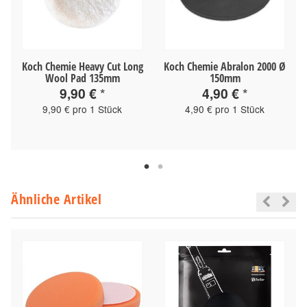
Koch Chemie Heavy Cut Long
Koch Chemie Abralon 2000 Ø
Wool Pad 135mm
150mm
9,90 €
*
4,90 €
*
9,90 € pro 1 Stück
4,90 € pro 1 Stück
Ähnliche Artikel