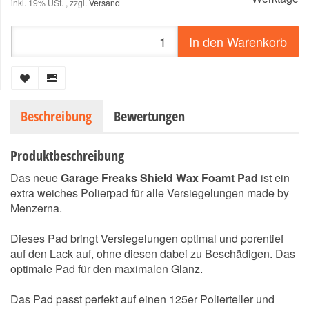
inkl. 19% USt. , zzgl.
Versand
In den Warenkorb
Beschreibung
Bewertungen
Produktbeschreibung
Das neue
Garage Freaks Shield Wax Foamt Pad
ist ein
extra weiches Polierpad für alle Versiegelungen made by
Menzerna.
Dieses Pad bringt Versiegelungen optimal und porentief
auf den Lack auf, ohne diesen dabei zu Beschädigen. Das
optimale Pad für den maximalen Glanz.
Das Pad passt perfekt auf einen 125er Polierteller und