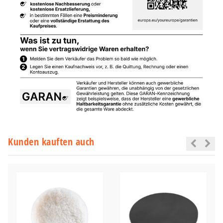
Kunden kauften auch