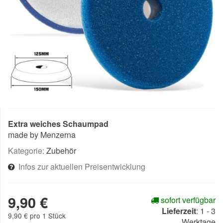
Extra weiches Schaumpad
made by Menzerna
Kategorie:
Zubehör
Infos zur aktuellen Preisentwicklung
9,90 €
sofort verfügbar
Lieferzeit
:
1 - 3
9,90 € pro 1 Stück
Werktage