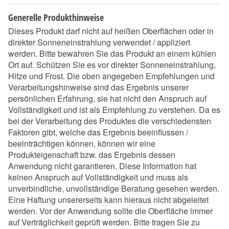
Generelle Produkthinweise
Dieses Produkt darf nicht auf heißen Oberflächen oder in
direkter Sonneneinstrahlung verwendet / appliziert
werden. Bitte bewahren Sie das Produkt an einem kühlen
Ort auf. Schützen Sie es vor direkter Sonneneinstrahlung,
Hitze und Frost. Die oben angegeben Empfehlungen und
Verarbeitungshinweise sind das Ergebnis unserer
persönlichen Erfahrung, sie hat nicht den Anspruch auf
Vollständigkeit und ist als Empfehlung zu verstehen. Da es
bei der Verarbeitung des Produktes die verschiedensten
Faktoren gibt, welche das Ergebnis beeinflussen /
beeinträchtigen können, können wir eine
Produkteigenschaft bzw. das Ergebnis dessen
Anwendung nicht garantieren. Diese Information hat
keinen Anspruch auf Vollständigkeit und muss als
unverbindliche, unvollständige Beratung gesehen werden.
Eine Haftung unsererseits kann hieraus nicht abgeleitet
werden. Vor der Anwendung sollte die Oberfläche immer
auf Verträglichkeit geprüft werden. Bitte tragen Sie zu