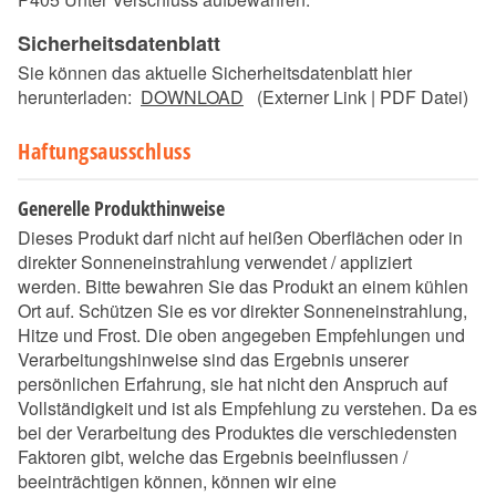
Sicherheitsdatenblatt
Sie können das aktuelle Sicherheitsdatenblatt hier
herunterladen:
DOWNLOAD
(Externer Link | PDF Datei)
Haftungsausschluss
Generelle Produkthinweise
Dieses Produkt darf nicht auf heißen Oberflächen oder in
direkter Sonneneinstrahlung verwendet / appliziert
werden. Bitte bewahren Sie das Produkt an einem kühlen
Ort auf. Schützen Sie es vor direkter Sonneneinstrahlung,
Hitze und Frost. Die oben angegeben Empfehlungen und
Verarbeitungshinweise sind das Ergebnis unserer
persönlichen Erfahrung, sie hat nicht den Anspruch auf
Vollständigkeit und ist als Empfehlung zu verstehen. Da es
bei der Verarbeitung des Produktes die verschiedensten
Faktoren gibt, welche das Ergebnis beeinflussen /
beeinträchtigen können, können wir eine