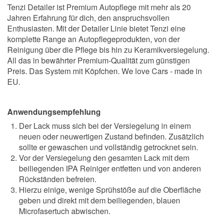
Tenzi Detailer ist Premium Autopflege mit mehr als 20
Jahren Erfahrung für dich, den anspruchsvollen
Enthusiasten. Mit der Detailer Linie bietet Tenzi eine
komplette Range an Autopflegeprodukten, von der
Reinigung über die Pflege bis hin zu Keramikversiegelung.
All das in bewährter Premium-Qualität zum günstigen
Preis. Das System mit Köpfchen. We love Cars - made in
EU.
Anwendungsempfehlung
Der Lack muss sich bei der Versiegelung in einem
neuen oder neuwertigen Zustand befinden. Zusätzlich
sollte er gewaschen und vollständig getrocknet sein.
Vor der Versiegelung den gesamten Lack mit dem
beiliegenden IPA Reiniger entfetten und von anderen
Rückständen befreien.
Hierzu einige, wenige Sprühstöße auf die Oberfläche
geben und direkt mit dem beiliegenden, blauen
Microfasertuch abwischen.