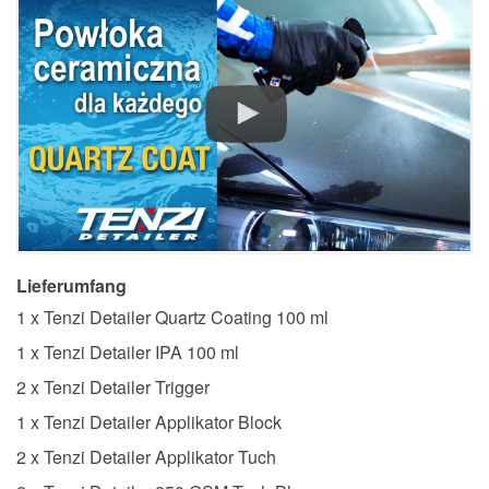
Lieferumfang
1 x Tenzi Detailer Quartz Coating 100 ml
1 x Tenzi Detailer IPA 100 ml
2 x Tenzi Detailer Trigger
1 x Tenzi Detailer Applikator Block
2 x Tenzi Detailer Applikator Tuch