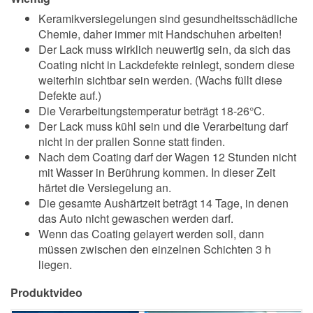
Keramikversiegelungen sind gesundheitsschädliche
Chemie, daher immer mit Handschuhen arbeiten!
Der Lack muss wirklich neuwertig sein, da sich das
Coating nicht in Lackdefekte reinlegt, sondern diese
weiterhin sichtbar sein werden. (Wachs füllt diese
Defekte auf.)
Die Verarbeitungstemperatur beträgt 18-26°C.
Der Lack muss kühl sein und die Verarbeitung darf
nicht in der prallen Sonne statt finden.
Nach dem Coating darf der Wagen 12 Stunden nicht
mit Wasser in Berührung kommen. In dieser Zeit
härtet die Versiegelung an.
Die gesamte Aushärtzeit beträgt 14 Tage, in denen
das Auto nicht gewaschen werden darf.
Wenn das Coating gelayert werden soll, dann
müssen zwischen den einzelnen Schichten 3 h
liegen.
Produktvideo