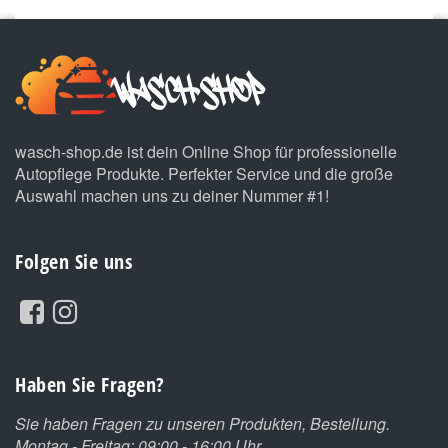
wasch-shop.de ist dein Online Shop für professionelle
Autopflege Produkte. Perfekter Service und die große
Auswahl machen uns zu deiner Nummer #1!
Folgen Sie uns
Haben Sie Fragen?
Sie haben Fragen zu unseren Produkten, Bestellung.
Montag - Freitag: 09:00 - 16:00 Uhr