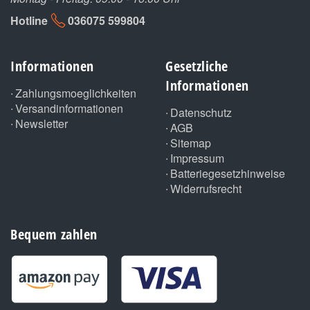
Hotline
036075 599804
Informationen
Gesetzliche
Informationen
Zahlungsmoeglichkeiten
Versandinformationen
Datenschutz
Newsletter
AGB
Sitemap
Impressum
Batteriegesetzhinweise
Widerrufsrecht
Bequem zahlen