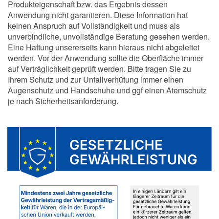
Produkteigenschaft bzw. das Ergebnis dessen
Anwendung nicht garantieren. Diese Information hat
keinen Anspruch auf Vollständigkeit und muss als
unverbindliche, unvollständige Beratung gesehen werden.
Eine Haftung unsererseits kann hieraus nicht abgeleitet
werden. Vor der Anwendung sollte die Oberfläche immer
auf Verträglichkeit geprüft werden. Bitte tragen Sie zu
Ihrem Schutz und zur Unfallverhütung immer einen
Augenschutz und Handschuhe und ggf einen Atemschutz
je nach Sicherheitsanforderung.