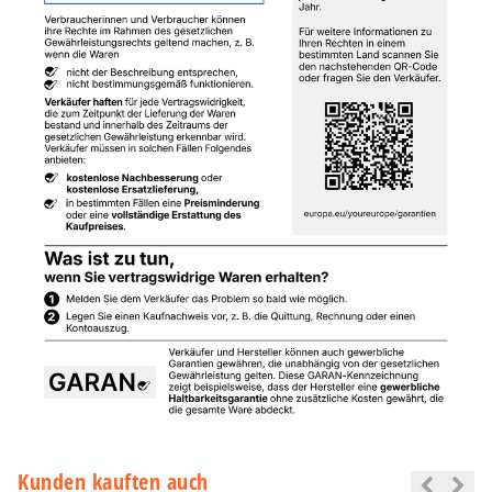
Kunden kauften auch