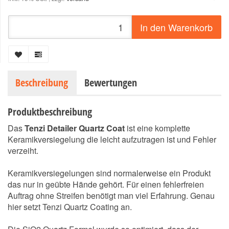
In den Warenkorb
Beschreibung
Bewertungen
Produktbeschreibung
Das
Tenzi Detailer Quartz Coat
ist eine komplette
Keramikversiegelung die leicht aufzutragen ist und Fehler
verzeiht.
Keramikversiegelungen sind normalerweise ein Produkt
das nur in geübte Hände gehört. Für einen fehlerfreien
Auftrag ohne Streifen benötigt man viel Erfahrung. Genau
hier setzt Tenzi Quartz Coating an.