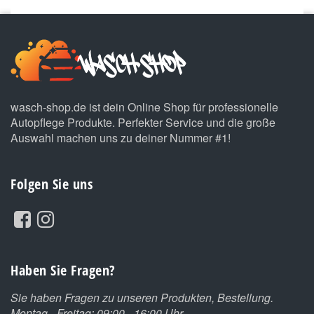
wasch-shop.de ist dein Online Shop für professionelle
Autopflege Produkte. Perfekter Service und die große
Auswahl machen uns zu deiner Nummer #1!
Folgen Sie uns
Haben Sie Fragen?
Sie haben Fragen zu unseren Produkten, Bestellung.
Montag - Freitag: 09:00 - 16:00 Uhr