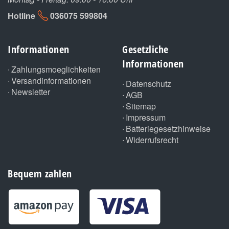
Hotline
036075 599804
Informationen
Gesetzliche
Informationen
Zahlungsmoeglichkeiten
Versandinformationen
Datenschutz
Newsletter
AGB
Sitemap
Impressum
Batteriegesetzhinweise
Widerrufsrecht
Bequem zahlen