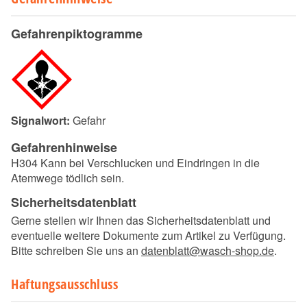
Gefahrenpiktogramme
Signalwort:
Gefahr
Gefahrenhinweise
H304 Kann bei Verschlucken und Eindringen in die
Atemwege tödlich sein.
Sicherheitsdatenblatt
Gerne stellen wir Ihnen das Sicherheitsdatenblatt und
eventuelle weitere Dokumente zum Artikel zu Verfügung.
Bitte schreiben Sie uns an
datenblatt@wasch-shop.de
.
Haftungsausschluss