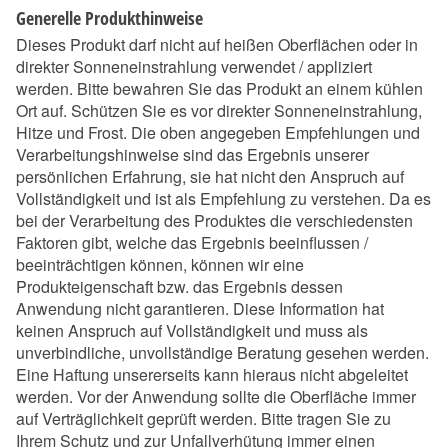
Generelle Produkthinweise
Dieses Produkt darf nicht auf heißen Oberflächen oder in
direkter Sonneneinstrahlung verwendet / appliziert
werden. Bitte bewahren Sie das Produkt an einem kühlen
Ort auf. Schützen Sie es vor direkter Sonneneinstrahlung,
Hitze und Frost. Die oben angegeben Empfehlungen und
Verarbeitungshinweise sind das Ergebnis unserer
persönlichen Erfahrung, sie hat nicht den Anspruch auf
Vollständigkeit und ist als Empfehlung zu verstehen. Da es
bei der Verarbeitung des Produktes die verschiedensten
Faktoren gibt, welche das Ergebnis beeinflussen /
beeinträchtigen können, können wir eine
Produkteigenschaft bzw. das Ergebnis dessen
Anwendung nicht garantieren. Diese Information hat
keinen Anspruch auf Vollständigkeit und muss als
unverbindliche, unvollständige Beratung gesehen werden.
Eine Haftung unsererseits kann hieraus nicht abgeleitet
werden. Vor der Anwendung sollte die Oberfläche immer
auf Verträglichkeit geprüft werden. Bitte tragen Sie zu
Ihrem Schutz und zur Unfallverhütung immer einen