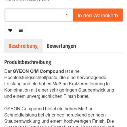
In den Warenkorb
Beschreibung
Bewertungen
Produktbeschreibung
Der
GYEON Q²M Compound
ist eine
Hochleistungsschleifpaste, die eine hervorragende
Leistung und ein hohes Maß an Kratzerentfernung in
Kombination mit einer sehr geringen Staubentwicklung
und einem unvergleichlichen Finish bietet.
GYEON Compound bietet ein hohes Maß an
Schneidleistung bei einer beeindruckend geringen
Staubentwicklung und einem hochwertigen Finish. Die