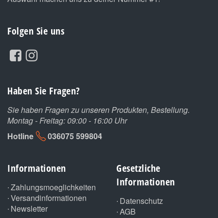
Folgen Sie uns
Haben Sie Fragen?
Sie haben Fragen zu unseren Produkten, Bestellung.
Montag - Freitag: 09:00 - 16:00 Uhr
Hotline
036075 599804
Informationen
Gesetzliche
Informationen
Zahlungsmoeglichkeiten
Versandinformationen
Datenschutz
Newsletter
AGB