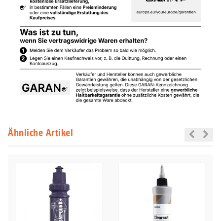
Ähnliche Artikel