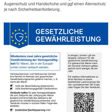
Augenschutz und Handschuhe und ggf einen Atemschutz
je nach Sicherheitsanforderung.