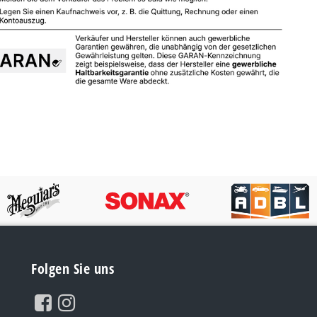
Folgen Sie uns