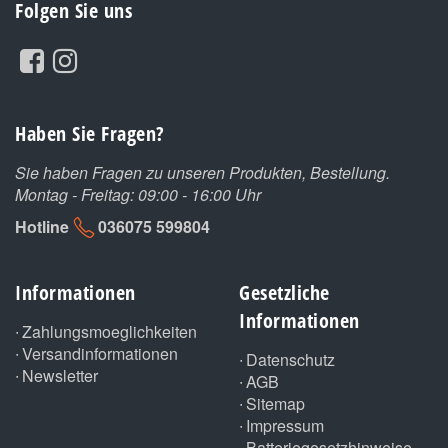
Folgen Sie uns
Haben Sie Fragen?
Sie haben Fragen zu unseren Produkten, Bestellung.
Montag - Freitag: 09:00 - 16:00 Uhr
Hotline
036075 599804
Informationen
Gesetzliche
Informationen
Zahlungsmoeglichkeiten
Versandinformationen
Datenschutz
Newsletter
AGB
Sitemap
Impressum
Batteriegesetzhinweise