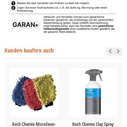
Kunden kauften auch
Koch Chemie Microfaser-
Koch Chemie Clay Spray