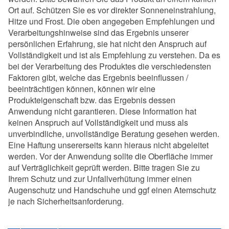
Ort auf. Schützen Sie es vor direkter Sonneneinstrahlung,
Hitze und Frost. Die oben angegeben Empfehlungen und
Verarbeitungshinweise sind das Ergebnis unserer
persönlichen Erfahrung, sie hat nicht den Anspruch auf
Vollständigkeit und ist als Empfehlung zu verstehen. Da es
bei der Verarbeitung des Produktes die verschiedensten
Faktoren gibt, welche das Ergebnis beeinflussen /
beeinträchtigen können, können wir eine
Produkteigenschaft bzw. das Ergebnis dessen
Anwendung nicht garantieren. Diese Information hat
keinen Anspruch auf Vollständigkeit und muss als
unverbindliche, unvollständige Beratung gesehen werden.
Eine Haftung unsererseits kann hieraus nicht abgeleitet
werden. Vor der Anwendung sollte die Oberfläche immer
auf Verträglichkeit geprüft werden. Bitte tragen Sie zu
Ihrem Schutz und zur Unfallverhütung immer einen
Augenschutz und Handschuhe und ggf einen Atemschutz
je nach Sicherheitsanforderung.