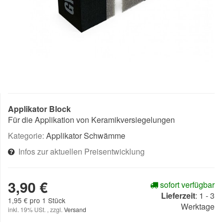
Applikator Block
Für die Applikation von Keramikversiegelungen
Kategorie:
Applikator Schwämme
Infos zur aktuellen Preisentwicklung
3,90 €
sofort verfügbar
Lieferzeit
:
1 - 3
1,95 € pro 1 Stück
Werktage
inkl. 19% USt. , zzgl.
Versand