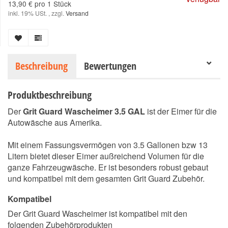
13,90 € pro 1 Stück
inkl. 19% USt. , zzgl.
Versand
Beschreibung
Bewertungen
Produktbeschreibung
Der
Grit Guard Wascheimer 3.5 GAL
ist der Eimer für die
Autowäsche aus Amerika.
Mit einem Fassungsvermögen von 3.5 Gallonen bzw 13
Litern bietet dieser Eimer außreichend Volumen für die
ganze Fahrzeugwäsche. Er ist besonders robust gebaut
und kompatibel mit dem gesamten Grit Guard Zubehör.
Kompatibel
Der Grit Guard Wascheimer ist kompatibel mit den
folgenden Zubehörprodukten