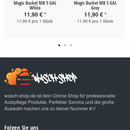
Magic Bucket MB 5 GAL
Magic Bucket MB 5 GAL
White
Grey
11,90 €
*
11,90 €
*
11,90 € pro 1 Stück
11,90 € pro 1 Stück
wasch-shop.de ist dein Online Shop für professionelle
Autopflege Produkte. Perfekter Service und die große
Auswahl machen uns zu deiner Nummer #1!
Folgen Sie uns