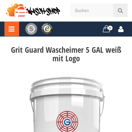
0
Grit Guard Wascheimer 5 GAL weiß
mit Logo