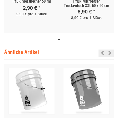
FYBR Messbecher 50 ml
FYBR Microfaser
Trockentuch XXL 60 x 90 cm
2,90 €
*
8,90 €
*
2,90 € pro 1 Stück
8,90 € pro 1 Stück
Ähnliche Artikel