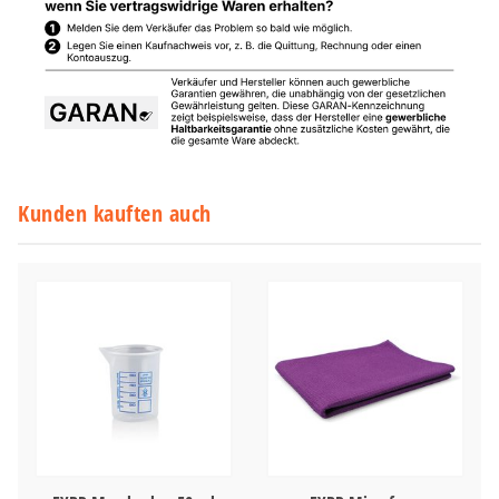
Kunden kauften auch