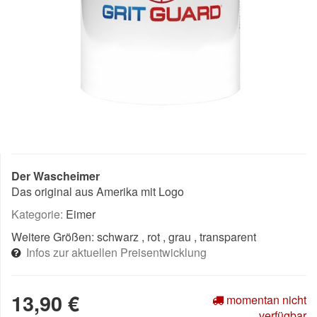
Der Wascheimer
Das original aus Amerika mit Logo
Kategorie:
Eimer
Weitere Größen:
schwarz
, rot
, grau
, transparent
Infos zur aktuellen Preisentwicklung
13,90 €
momentan nicht
verfügbar