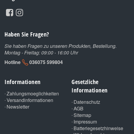
Haben Sie Fragen?
Sie haben Fragen zu unseren Produkten, Bestellung.
Montag - Freitag: 09:00 - 16:00 Uhr
Hotline
036075 599804
Informationen
Gesetzliche
Informationen
Zahlungsmoeglichkeiten
Versandinformationen
Datenschutz
Newsletter
AGB
Sitemap
Impressum
Batteriegesetzhinweise