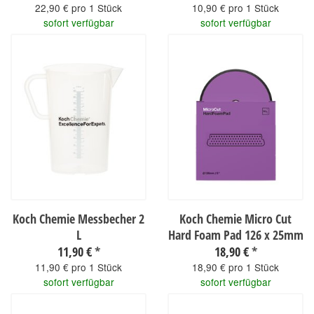
22,90 € pro 1 Stück
10,90 € pro 1 Stück
sofort verfügbar
sofort verfügbar
Koch Chemie Messbecher 2
Koch Chemie Micro Cut
L
Hard Foam Pad 126 x 25mm
11,90 €
*
18,90 €
*
11,90 € pro 1 Stück
18,90 € pro 1 Stück
sofort verfügbar
sofort verfügbar