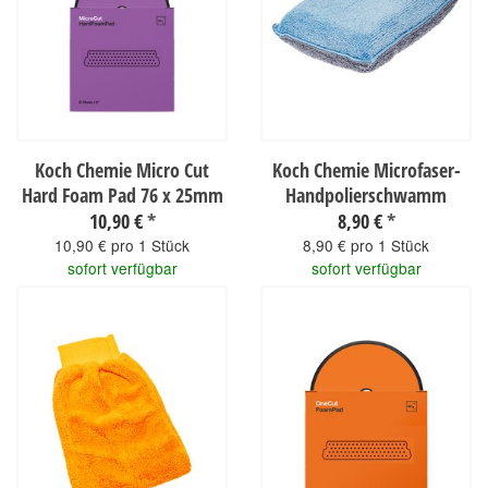
Koch Chemie Micro Cut
Koch Chemie Microfaser-
Hard Foam Pad 76 x 25mm
Handpolierschwamm
10,90 €
*
8,90 €
*
10,90 € pro 1 Stück
8,90 € pro 1 Stück
sofort verfügbar
sofort verfügbar