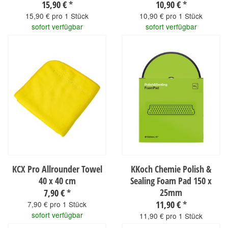
15,90 €
*
10,90 €
*
15,90 € pro 1 Stück
10,90 € pro 1 Stück
sofort verfügbar
sofort verfügbar
KCX Pro Allrounder Towel
KKoch Chemie Polish &
40 x 40 cm
Sealing Foam Pad 150 x
25mm
7,90 €
*
11,90 €
*
7,90 € pro 1 Stück
sofort verfügbar
11,90 € pro 1 Stück
sofort verfügbar