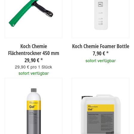
Koch Chemie
Koch Chemie Foamer Bottle
Flächentrockner 450 mm
7,90 €
*
29,90 €
*
sofort verfügbar
29,90 € pro 1 Stück
sofort verfügbar