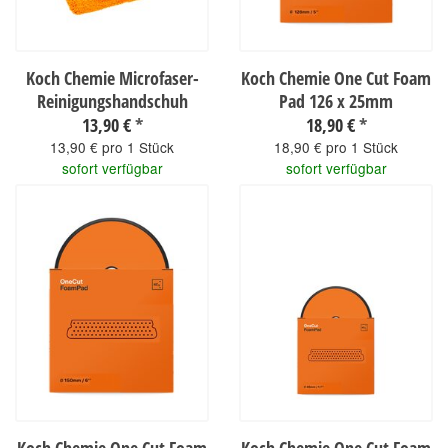
Koch Chemie Microfaser-
Koch Chemie One Cut Foam
Reinigungshandschuh
Pad 126 x 25mm
13,90 €
*
18,90 €
*
13,90 € pro 1 Stück
18,90 € pro 1 Stück
sofort verfügbar
sofort verfügbar