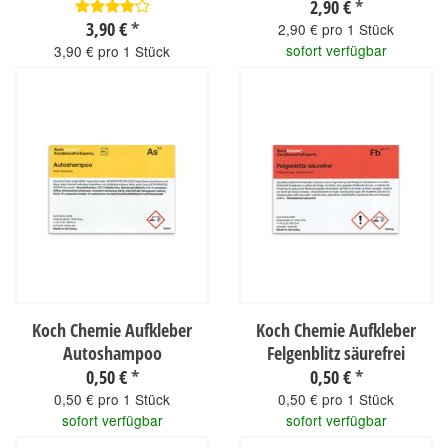
2,90 €
*
3,90 €
*
2,90 € pro 1 Stück
sofort verfügbar
3,90 € pro 1 Stück
sofort verfügbar
Koch Chemie Aufkleber
Koch Chemie Aufkleber
Autoshampoo
Felgenblitz säurefrei
0,50 €
*
0,50 €
*
0,50 € pro 1 Stück
0,50 € pro 1 Stück
sofort verfügbar
sofort verfügbar