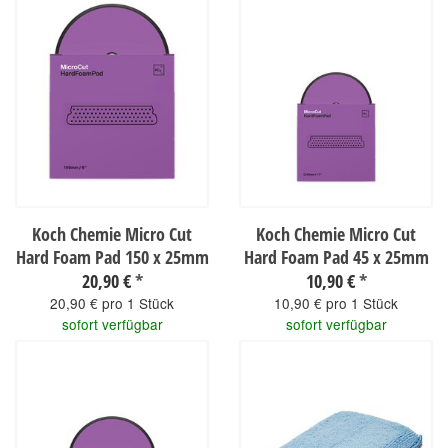
Koch Chemie Micro Cut
Koch Chemie Micro Cut
Hard Foam Pad 150 x 25mm
Hard Foam Pad 45 x 25mm
20,90 €
*
10,90 €
*
20,90 € pro 1 Stück
10,90 € pro 1 Stück
sofort verfügbar
sofort verfügbar