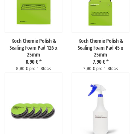
Koch Chemie Polish &
Koch Chemie Polish &
Sealing Foam Pad 126 x
Sealing Foam Pad 45 x
25mm
25mm
8,90 €
*
7,90 €
*
8,90 € pro 1 Stück
7,90 € pro 1 Stück
sofort verfügbar
sofort verfügbar