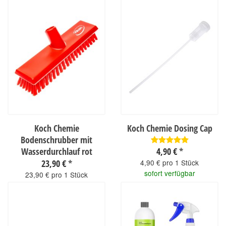
Koch Chemie
Koch Chemie Dosing Cap
Bodenschrubber mit
Wasserdurchlauf rot
4,90 €
*
23,90 €
*
4,90 € pro 1 Stück
sofort verfügbar
23,90 € pro 1 Stück
sofort verfügbar