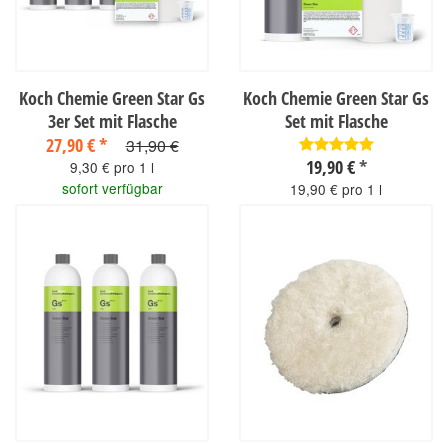
Koch Chemie Green Star Gs
Koch Chemie Green Star Gs
3er Set mit Flasche
Set mit Flasche
27,90 €
*
31,90 €
19,90 €
*
9,30 € pro 1 l
sofort verfügbar
19,90 € pro 1 l
sofort verfügbar