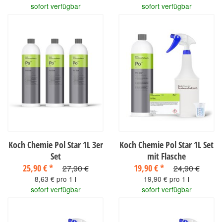
sofort verfügbar
sofort verfügbar
Koch Chemie Pol Star 1L 3er
Koch Chemie Pol Star 1L Set
Set
mit Flasche
25,90 €
*
19,90 €
*
27,90 €
24,90 €
8,63 € pro 1 l
19,90 € pro 1 l
sofort verfügbar
sofort verfügbar