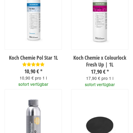
Koch Chemie Pol Star 1L
Koch Chemie x Colourlock
Fresh Up | 1L
10,90 €
*
17,90 €
*
10,90 € pro 1 l
17,90 € pro 1 l
sofort verfügbar
sofort verfügbar