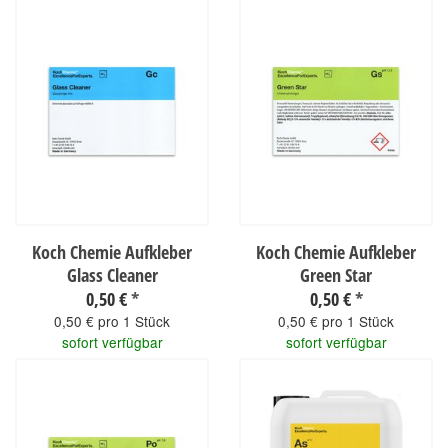
Koch Chemie Aufkleber
Koch Chemie Aufkleber
Glass Cleaner
Green Star
0,50 €
*
0,50 €
*
0,50 € pro 1 Stück
0,50 € pro 1 Stück
sofort verfügbar
sofort verfügbar