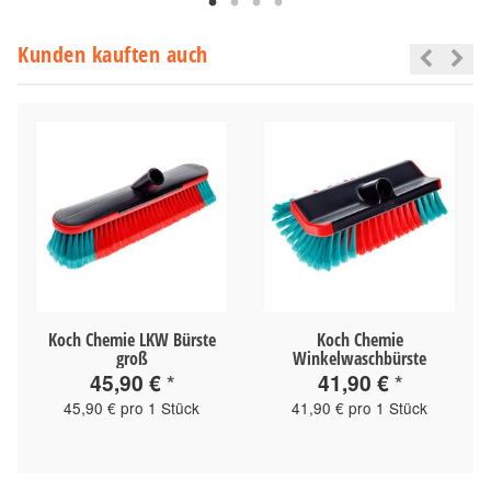
Kunden kauften auch
Koch Chemie LKW Bürste
Koch Chemie
groß
Winkelwaschbürste
45,90 €
*
41,90 €
*
45,90 € pro 1 Stück
41,90 € pro 1 Stück