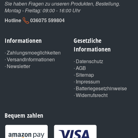
Sie haben Fragen zu unseren Produkten, Bestellung.
Montag - Freitag: 09:00 - 16:00 Uhr
Hotline
036075 599804
Informationen
Gesetzliche
Informationen
Zahlungsmoeglichkeiten
Versandinformationen
Datenschutz
Newsletter
AGB
Sitemap
Impressum
Batteriegesetzhinweise
Widerrufsrecht
Bequem zahlen