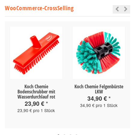
WooCommerce-CrossSelling
Koch Chemie
Koch Chemie Felgenbürste
Bodenschrubber mit
LKW
Wasserdurchlauf rot
34,90 €
*
23,90 €
*
34,90 € pro 1 Stück
23,90 € pro 1 Stück