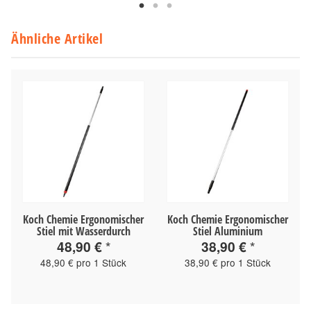
Ähnliche Artikel
Koch Chemie Ergonomischer
Koch Chemie Ergonomischer
Stiel mit Wasserdurch
Stiel Aluminium
48,90 €
*
38,90 €
*
48,90 € pro 1 Stück
38,90 € pro 1 Stück