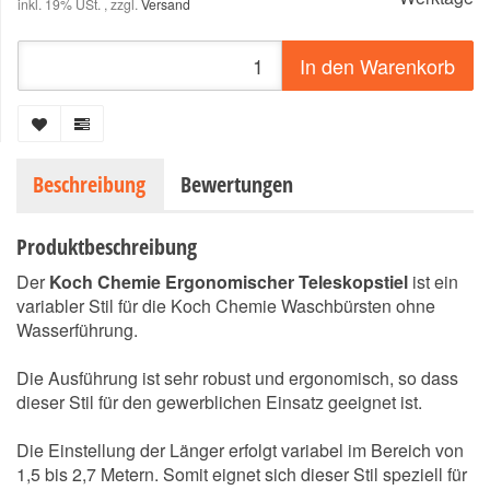
inkl. 19% USt. , zzgl.
Versand
In den Warenkorb
Beschreibung
Bewertungen
Produktbeschreibung
Der
Koch Chemie Ergonomischer Teleskopstiel
ist ein
variabler Stil für die Koch Chemie Waschbürsten ohne
Wasserführung.
Die Ausführung ist sehr robust und ergonomisch, so dass
dieser Stil für den gewerblichen Einsatz geeignet ist.
Die Einstellung der Länger erfolgt variabel im Bereich von
1,5 bis 2,7 Metern. Somit eignet sich dieser Stil speziell für