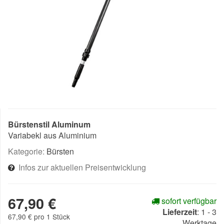
Bürstenstil Aluminum
Variabekl aus Aluminium
Kategorie:
Bürsten
Infos zur aktuellen Preisentwicklung
67,90 €
sofort verfügbar
Lieferzeit
:
1 - 3
67,90 € pro 1 Stück
Werktage