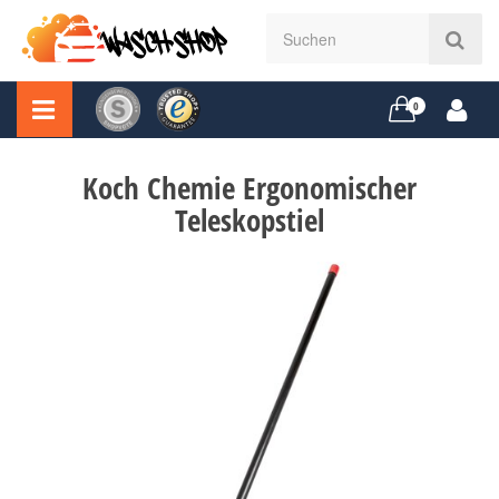
0
Koch Chemie Ergonomischer
Teleskopstiel