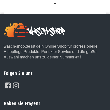
wasch-shop.de ist dein Online Shop für professionelle
Autopflege Produkte. Perfekter Service und die große
Auswahl machen uns zu deiner Nummer #1!
Folgen Sie uns
Haben Sie Fragen?