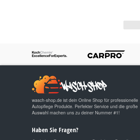
wasch-shop.de ist dein Online Shop für professionelle
Autopflege Produkte. Perfekter Service und die große
Auswahl machen uns zu deiner Nummer #1!
Haben Sie Fragen?