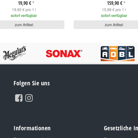
19,90 €
159,90 €
*
*
19,90 € pro 1 l
15,99 € pro 1 l
sofort verfügbar
sofort verfügbar
zum Artikel
zum Artikel
Folgen Sie uns
Informationen
Gesetzliche 