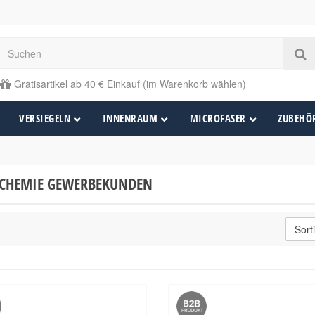
Gratisartikel ab 40 € Einkauf (im Warenkorb wählen)
VERSIEGELN
INNENRAUM
MICROFASER
ZUBEHÖ
 CHEMIE GEWERBEKUNDEN