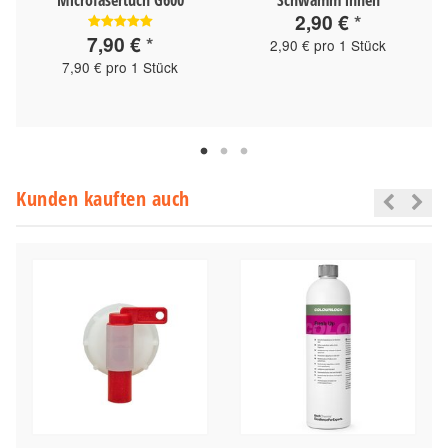
2,90 €
*
7,90 €
*
2,90 € pro 1 Stück
7,90 € pro 1 Stück
Kunden kauften auch