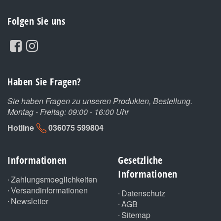
Folgen Sie uns
Haben Sie Fragen?
Sie haben Fragen zu unseren Produkten, Bestellung.
Montag - Freitag: 09:00 - 16:00 Uhr
Hotline
036075 599804
Informationen
Gesetzliche
Informationen
Zahlungsmoeglichkeiten
Versandinformationen
Datenschutz
Newsletter
AGB
Sitemap