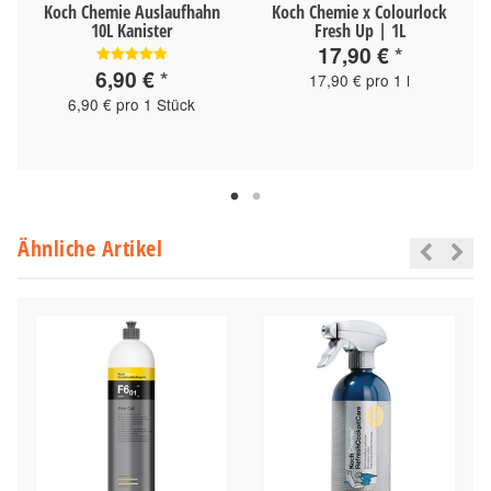
Koch Chemie Auslaufhahn
Koch Chemie x Colourlock
10L Kanister
Fresh Up | 1L
17,90 €
*
6,90 €
*
17,90 € pro 1 l
6,90 € pro 1 Stück
Ähnliche Artikel