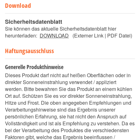
Download
Sicherheitsdatenblatt
Sie können das aktuelle Sicherheitsdatenblatt hier
herunterladen:
DOWNLOAD
(Externer Link | PDF Datei)
Haftungsausschluss
Generelle Produkthinweise
Dieses Produkt darf nicht auf heißen Oberflächen oder in
direkter Sonneneinstrahlung verwendet / appliziert
werden. Bitte bewahren Sie das Produkt an einem kühlen
Ort auf. Schützen Sie es vor direkter Sonneneinstrahlung,
Hitze und Frost. Die oben angegeben Empfehlungen und
Verarbeitungshinweise sind das Ergebnis unserer
persönlichen Erfahrung, sie hat nicht den Anspruch auf
Vollständigkeit und ist als Empfehlung zu verstehen. Da es
bei der Verarbeitung des Produktes die verschiedensten
Faktoren gibt, welche das Ergebnis beeinflussen /