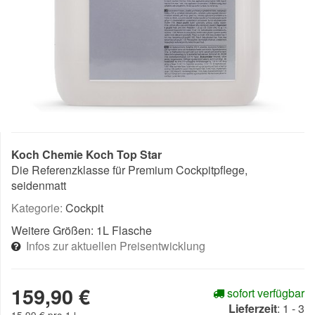
Koch Chemie Koch Top Star
Die Referenzklasse für Premium Cockpitpflege,
seidenmatt
Kategorie:
Cockpit
Weitere Größen:
1L Flasche
Infos zur aktuellen Preisentwicklung
159,90 €
sofort verfügbar
Lieferzeit
:
1 - 3